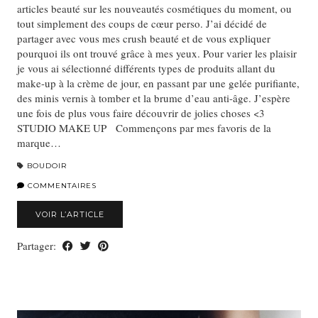
articles beauté sur les nouveautés cosmétiques du moment, ou
tout simplement des coups de cœur perso. J’ai décidé de
partager avec vous mes crush beauté et de vous expliquer
pourquoi ils ont trouvé grâce à mes yeux. Pour varier les plaisir
je vous ai sélectionné différents types de produits allant du
make-up à la crème de jour, en passant par une gelée purifiante,
des minis vernis à tomber et la brume d’eau anti-âge. J’espère
une fois de plus vous faire découvrir de jolies choses <3
STUDIO MAKE UP Commençons par mes favoris de la
marque…
BOUDOIR
COMMENTAIRES
VOIR L’ARTICLE
Partager: