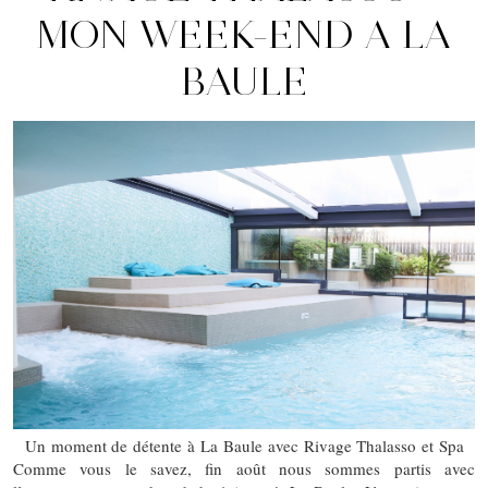
MON WEEK-END A LA
BAULE
Un moment de détente à La Baule avec Rivage Thalasso et Spa
Comme vous le savez, fin août nous sommes partis avec