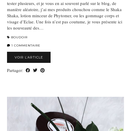
tester plusieurs, et je vous en ai souvent parlé sur le blog, de
manière aléatoire, j’ai mes produits chouchou comme le Shaka
Shaka, lotion minceur de Phytomer, ou les gommage corps et
visage d’Eclae. Une fois n’est pas coutume, je vous présente ici
les nouveauté des…
BOUDOIR
1 COMMENTAIRE
VOIR L’ARTICLE
Partager: