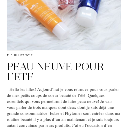
11 JUILLET 2017
PEAU NEUVE POUR
L’ETE
Hello les filles! Aujourd’hui je vous retrouve pour vous parler
de mes petits coups de coeur beauté de l’été. Quelques
essentiels qui vous permettront de faire peau neuve! Je vais
vous parler de trois marques dont deux dont je suis déjà une
grande consommatrice. Eclae et Phytomer sont entrées dans ma
routine beauté il y a plus d’un an maintenant et je suis toujours
autant convaincu par leurs produits. J’ai eu l’occasion d’en