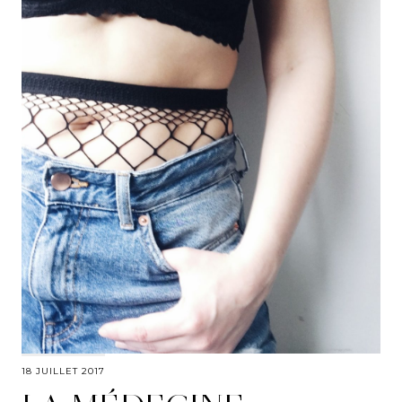
18 JUILLET 2017