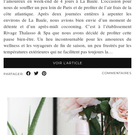
l’amoureux en week-end de 4 jours à La Baule. L’occasion pour
nous de souffler un peu loin de Paris et de profiter de l’air frais de la
côte atlantique. Après deux journées entières à arpenter les
environs de La Baule, nous avions bien envie d’un moment de
détente et d’un après-midi cocooning. C’est à l’établissement
Rivage Thalasso & Spa que nous avons décidé de profiter cette
pause bien-être. Un lieu incontournable pour les amoureux du
wellness et les voyageurs de fin de saison, un peu frustrés par les
températures extérieures qui ne facilitent pas toujours la…
VOIR L’ARTICLE
COMMENTAIRES
PARTAGER: