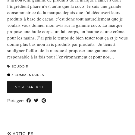
l’ingrédient phare n’est autre que la coco! Je suis une grande
consommatrice de la marque depuis que j’ai découvert leurs
produits à base de cacao, c’est donc tout naturellement que je
voulais vous donner mon avis sur la gamme coco. La marque
propose une huile corps, un lait corps, un baume et une crème
pour les mains. J’ai pris le temps de bien tester tout ça et je vous
donne plus bas mon avis produits par produits. Je tiens à
souligner l’effort de la marque à proposer une gamme eco-
responsable à la fois pour l’environnement et pour nos…
BOUDOIR
3 COMMENTAIRES
VOIR L’ARTICLE
Partager:
ARTICLES