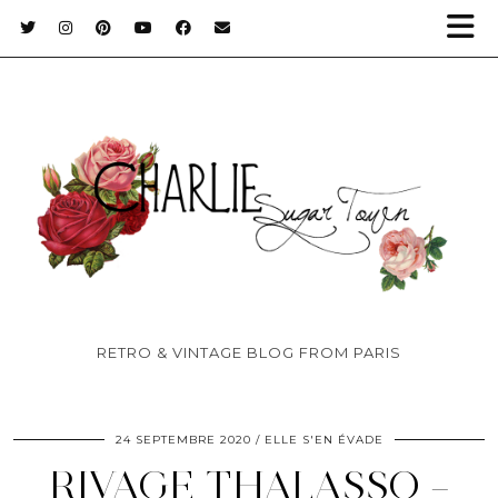
RETRO & VINTAGE BLOG FROM PARIS
24 SEPTEMBRE 2020
ELLE S'EN ÉVADE
RIVAGE THALASSO –