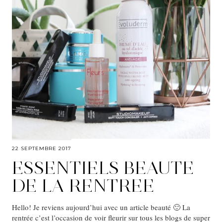
22 SEPTEMBRE 2017
ESSENTIELS BEAUTE
DE LA RENTREE
Hello! Je reviens aujourd’hui avec un article beauté 🙂 La
rentrée c’est l’occasion de voir fleurir sur tous les blogs de super