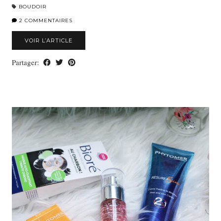
BOUDOIR
2 COMMENTAIRES
VOIR L’ARTICLE
Partager: