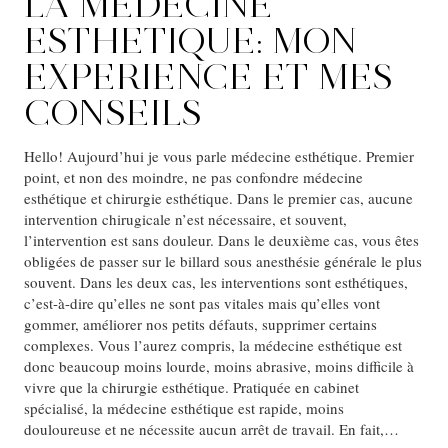
LA MÉDECINE
ESTHETIQUE: MON
EXPERIENCE ET MES
CONSEILS
Hello! Aujourd’hui je vous parle médecine esthétique. Premier
point, et non des moindre, ne pas confondre médecine
esthétique et chirurgie esthétique. Dans le premier cas, aucune
intervention chirugicale n’est nécessaire, et souvent,
l’intervention est sans douleur. Dans le deuxième cas, vous êtes
obligées de passer sur le billard sous anesthésie générale le plus
souvent. Dans les deux cas, les interventions sont esthétiques,
c’est-à-dire qu’elles ne sont pas vitales mais qu’elles vont
gommer, améliorer nos petits défauts, supprimer certains
complexes. Vous l’aurez compris, la médecine esthétique est
donc beaucoup moins lourde, moins abrasive, moins difficile à
vivre que la chirurgie esthétique. Pratiquée en cabinet
spécialisé, la médecine esthétique est rapide, moins
douloureuse et ne nécessite aucun arrêt de travail. En fait,…