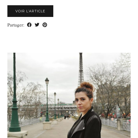
VOIR L’ARTICLE
Partager: