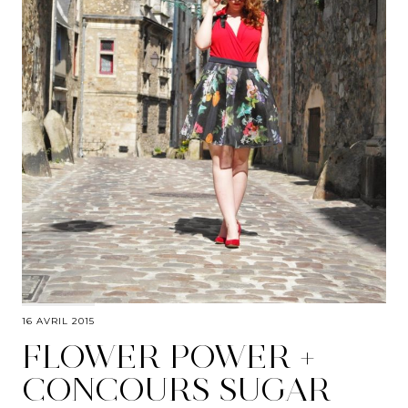
16 AVRIL 2015
FLOWER POWER +
CONCOURS SUGAR