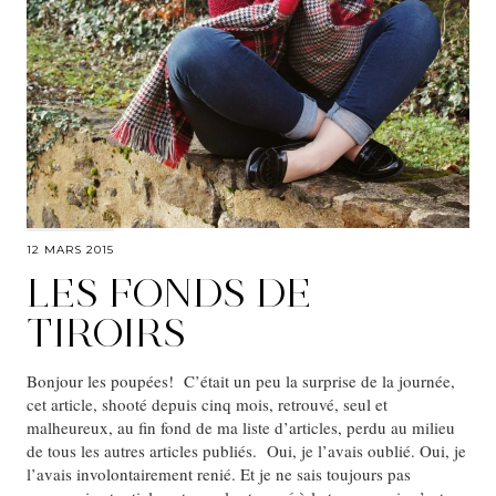
12 MARS 2015
LES FONDS DE
TIROIRS
Bonjour les poupées! C’était un peu la surprise de la journée,
cet article, shooté depuis cinq mois, retrouvé, seul et
malheureux, au fin fond de ma liste d’articles, perdu au milieu
de tous les autres articles publiés. Oui, je l’avais oublié. Oui, je
l’avais involontairement renié. Et je ne sais toujours pas