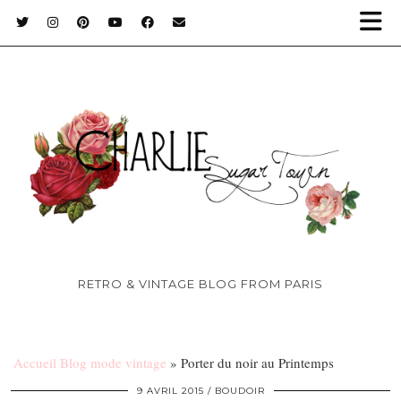
RETRO & VINTAGE BLOG FROM PARIS
Accueil Blog mode vintage
»
Porter du noir au Printemps
9 AVRIL 2015
BOUDOIR