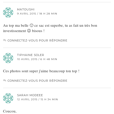
MATOUSHI
9 AVRIL 2015 / 18 H 28 MIN
Au top ma belle 🙂 ce sac est superbe, tu as fait un très bon
investissement 😉 bisous !
CONNECTEZ-VOUS POUR RÉPONDRE
TIPHAINE SOLER
10 AVRIL 2015 / 6 H 48 MIN
Ces photos sont super j'aime beaucoup ton top !
CONNECTEZ-VOUS POUR RÉPONDRE
SARAH MODEEE
12 AVRIL 2015 / 15 H 34 MIN
Coucou,