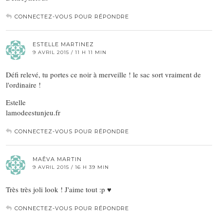
CONNECTEZ-VOUS POUR RÉPONDRE
ESTELLE MARTINEZ
9 AVRIL 2015 / 11 H 11 MIN
Défi relevé, tu portes ce noir à merveille ! le sac sort vraiment de
l'ordinaire !
Estelle
lamodeestunjeu.fr
CONNECTEZ-VOUS POUR RÉPONDRE
MAÊVA MARTIN
9 AVRIL 2015 / 16 H 39 MIN
Très très joli look ! J'aime tout :p ♥
CONNECTEZ-VOUS POUR RÉPONDRE