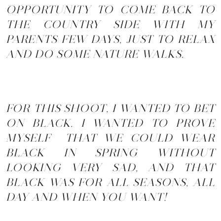
OPPORTUNITY TO COME BACK TO
THE COUNTRY SIDE WITH MY
PARENTS FEW DAYS, JUST TO RELAX
AND DO SOME NATURE WALKS.
FOR THIS SHOOT, I WANTED TO BET
ON BLACK. I WANTED TO PROVE
MYSELF THAT WE COULD WEAR
BLACK IN SPRING WITHOUT
LOOKING VERY SAD, AND THAT
BLACK WAS FOR ALL SEASONS, ALL
DAY AND WHEN YOU WANT!