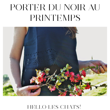
PORTER DU NOIR AU
PRINTEMPS
HELLO LES CHATS!