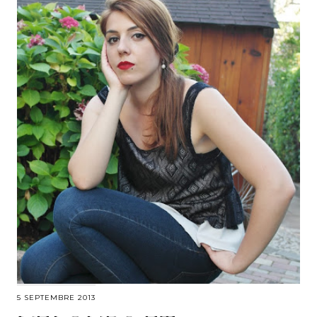
5 SEPTEMBRE 2013