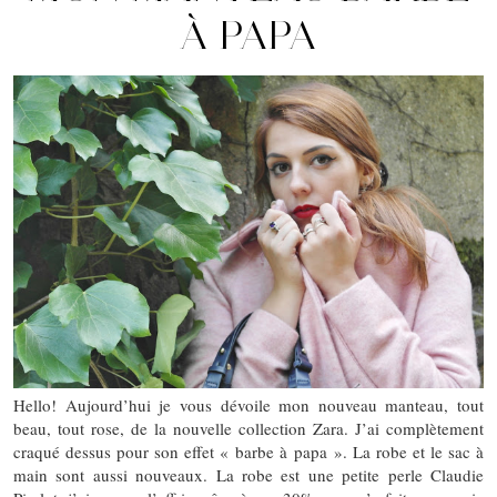
À PAPA
Hello! Aujourd’hui je vous dévoile mon nouveau manteau, tout
beau, tout rose, de la nouvelle collection Zara. J’ai complètement
craqué dessus pour son effet « barbe à papa ». La robe et le sac à
main sont aussi nouveaux. La robe est une petite perle Claudie