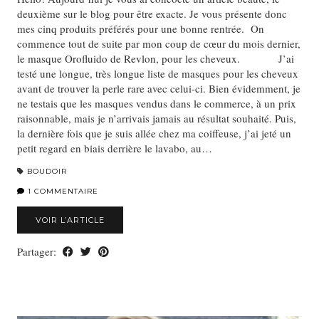
deuxième sur le blog pour être exacte. Je vous présente donc
mes cinq produits préférés pour une bonne rentrée. On
commence tout de suite par mon coup de cœur du mois dernier,
le masque Orofluido de Revlon, pour les cheveux. J’ai
testé une longue, très longue liste de masques pour les cheveux
avant de trouver la perle rare avec celui-ci. Bien évidemment, je
ne testais que les masques vendus dans le commerce, à un prix
raisonnable, mais je n’arrivais jamais au résultat souhaité. Puis,
la dernière fois que je suis allée chez ma coiffeuse, j’ai jeté un
petit regard en biais derrière le lavabo, au…
BOUDOIR
1 COMMENTAIRE
VOIR L’ARTICLE
Partager: