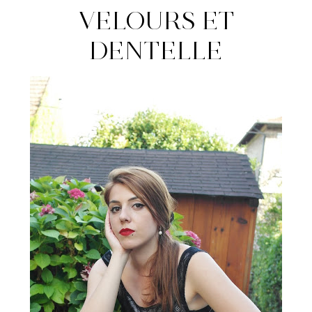
VELOURS ET
DENTELLE