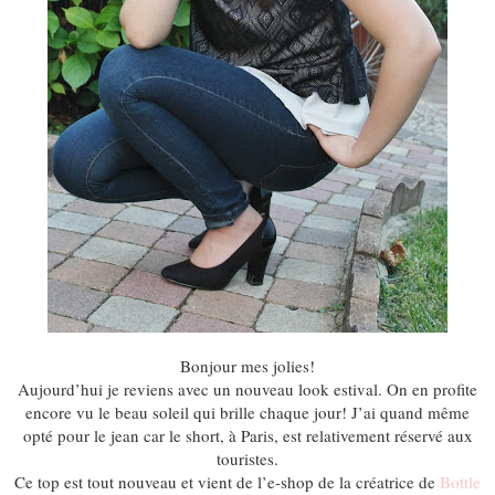
Bonjour mes jolies!
Aujourd’hui je reviens avec un nouveau look estival. On en profite
encore vu le beau soleil qui brille chaque jour! J’ai quand même
opté pour le jean car le short, à Paris, est relativement réservé aux
touristes.
Ce top est tout nouveau et vient de l’e-shop de la créatrice de
Bottle