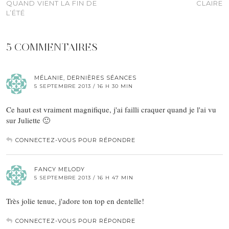
QUAND VIENT LA FIN DE
CLAIRE
L’ÉTÉ
5 COMMENTAIRES
MÉLANIE, DERNIÈRES SÉANCES
5 SEPTEMBRE 2013 / 16 H 30 MIN
Ce haut est vraiment magnifique, j'ai failli craquer quand je l'ai vu
sur Juliette 🙂
CONNECTEZ-VOUS POUR RÉPONDRE
FANCY MELODY
5 SEPTEMBRE 2013 / 16 H 47 MIN
Très jolie tenue, j'adore ton top en dentelle!
CONNECTEZ-VOUS POUR RÉPONDRE