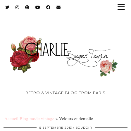
RETRO & VINTAGE BLOG FROM PARIS
Accueil Blog mode vintage
»
Velours et dentelle
5 SEPTEMBRE 2013
BOUDOIR