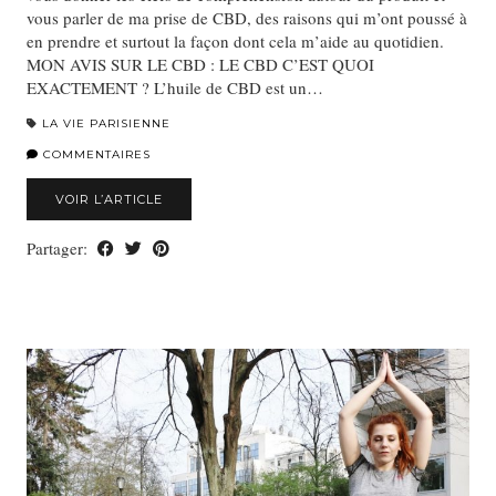
vous parler de ma prise de CBD, des raisons qui m’ont poussé à
en prendre et surtout la façon dont cela m’aide au quotidien.
MON AVIS SUR LE CBD : LE CBD C’EST QUOI
EXACTEMENT ? L’huile de CBD est un…
LA VIE PARISIENNE
COMMENTAIRES
VOIR L’ARTICLE
Partager: