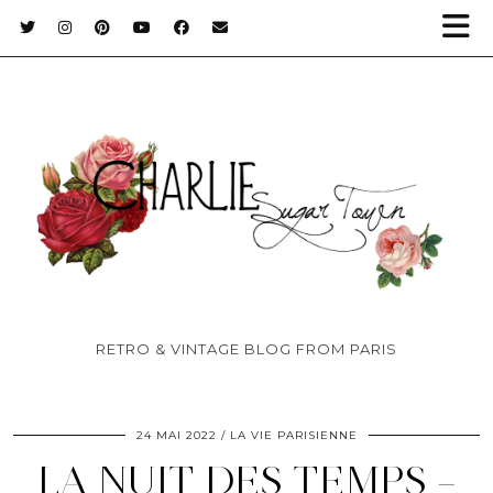
RETRO & VINTAGE BLOG FROM PARIS
24 MAI 2022
LA VIE PARISIENNE
LA NUIT DES TEMPS –