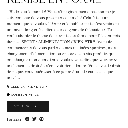
Hello tout le monde! Vous n’imaginez même pas comme je
suis contente de vous présenter cet article! Cela faisait un
moment que je voulais l’écrire et le publier mais c’est vraiment
un travail long et fastidieux sur ce genre de thématique. J’ai
voulu aborder le thème de la remise en forme pour l’été en trois
thèmes: SPORT / ALIMENTATION / BIEN ETRE Avant de
commencer et de vous parler de mes matinées sportives, mon
changement d’alimentation ou encore des petits produits qui
ont changer mon quotidien je voulais vous dire que vous avez
totalement le droit de n’en avoir rien à foutre. Vous avez le droit
de ne pas vous intéresser à ce genre d’article car je sais que
tous les…
ELLE EN PREND SOIN
COMMENTAIRES
VOIR L’ARTICLE
Partager: