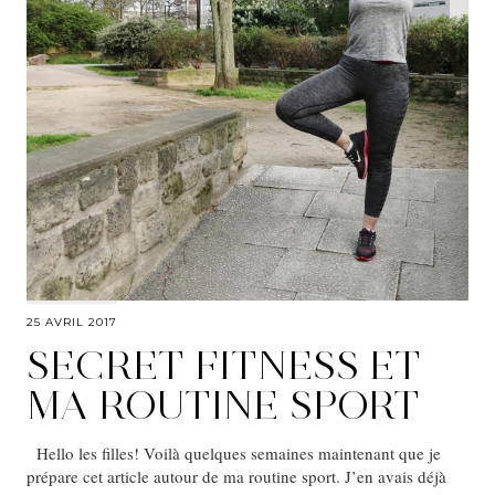
25 AVRIL 2017
SECRET FITNESS ET
MA ROUTINE SPORT
Hello les filles! Voilà quelques semaines maintenant que je
prépare cet article autour de ma routine sport. J’en avais déjà