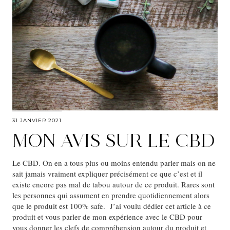
31 JANVIER 2021
MON AVIS SUR LE CBD
Le CBD. On en a tous plus ou moins entendu parler mais on ne
sait jamais vraiment expliquer précisément ce que c’est et il
existe encore pas mal de tabou autour de ce produit. Rares sont
les personnes qui assument en prendre quotidiennement alors
que le produit est 100% safe. J’ai voulu dédier cet article à ce
produit et vous parler de mon expérience avec le CBD pour
vous donner les clefs de compréhension autour du produit et