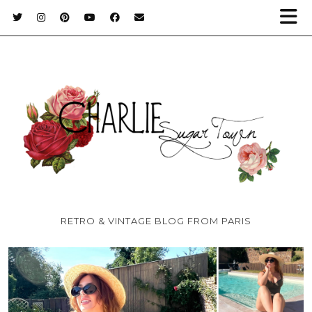
RETRO & VINTAGE BLOG FROM PARIS