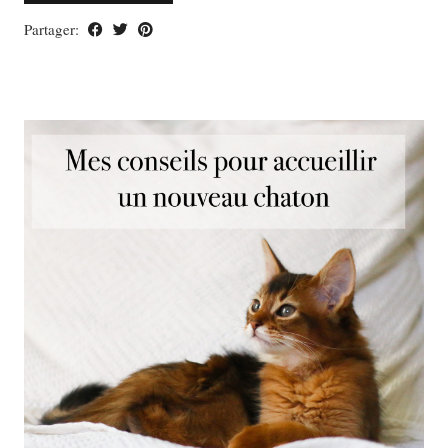
Partager: