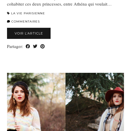
cohabiter ces deux princesses, entre Athéna qui voulait…
LA VIE PARISIENNE
COMMENTAIRES
VOIR L’ARTICLE
Partager: