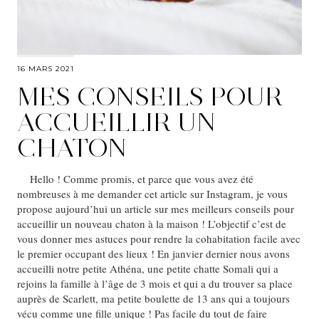
16 MARS 2021
MES CONSEILS POUR
ACCUEILLIR UN
CHATON
Hello ! Comme promis, et parce que vous avez été
nombreuses à me demander cet article sur Instagram, je vous
propose aujourd’hui un article sur mes meilleurs conseils pour
accueillir un nouveau chaton à la maison ! L’objectif c’est de
vous donner mes astuces pour rendre la cohabitation facile avec
le premier occupant des lieux ! En janvier dernier nous avons
accueilli notre petite Athéna, une petite chatte Somali qui a
rejoins la famille à l’âge de 3 mois et qui a du trouver sa place
auprès de Scarlett, ma petite boulette de 13 ans qui a toujours
vécu comme une fille unique ! Pas facile du tout de faire