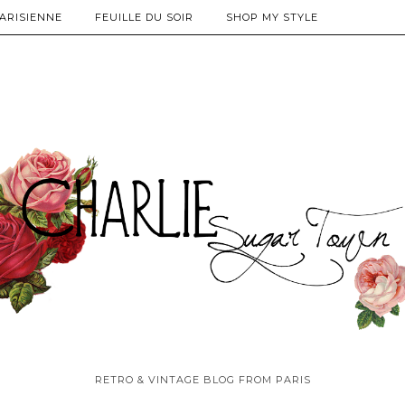
PARISIENNE
FEUILLE DU SOIR
SHOP MY STYLE
RETRO & VINTAGE BLOG FROM PARIS