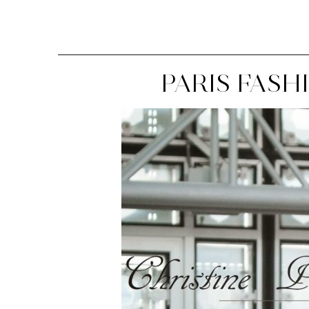
PARIS FASH