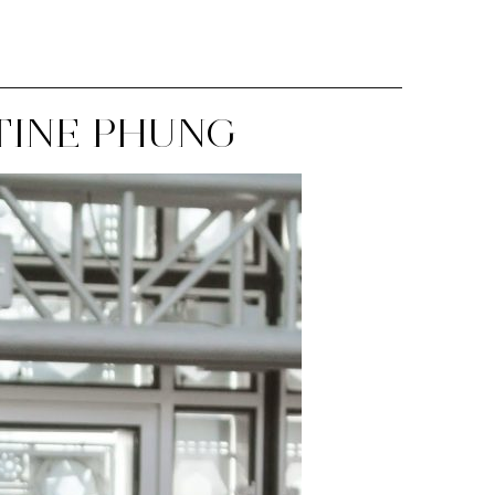
STINE PHUNG