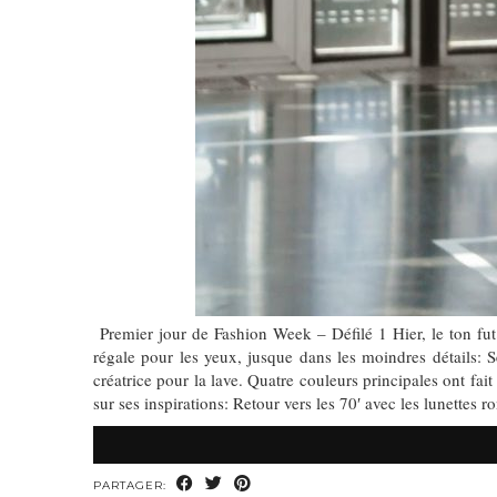
Premier jour de Fashion Week – Défilé 1 Hier, le ton fut
régale pour les yeux, jusque dans les moindres détails: 
créatrice pour la lave. Quatre couleurs principales ont fait
sur ses inspirations: Retour vers les 70′ avec les lunettes 
PARTAGER: