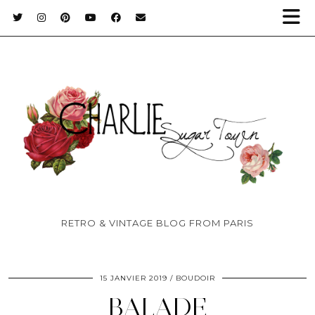
RETRO & VINTAGE BLOG FROM PARIS
15 JANVIER 2019
BOUDOIR
BALADE