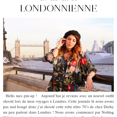
LONDONNIENNE
Hello mes pin-up ! Aujourd’hui je reviens avec un nouvel outfit
shooté lors de mon voyages à Londres. Cette journée là nous avons
pas mal bougé donc j’ai shooté cette robe rétro 70’s de chez Derhy
un peu partout dans Londres ! Nous avons commencé par Notting