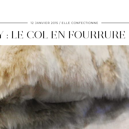
12 JANVIER 2015
ELLE CONFECTIONNE
Y : LE COL EN FOURRURE