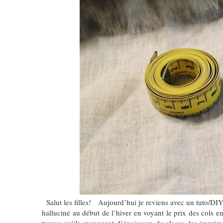
Salut les filles! Aujourd’hui je reviens avec un tuto/DIY
halluciné au début de l’hiver en voyant le prix des cols e