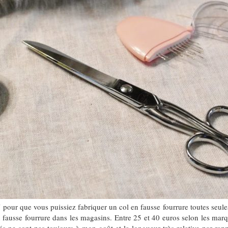
 pour que vous puissiez fabriquer un col en fausse fourrure toutes seu
n fausse fourrure dans les magasins. Entre 25 et 40 euros selon les marqu