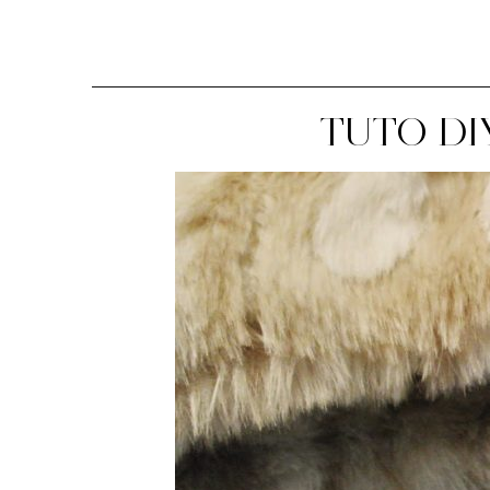
TUTO DI