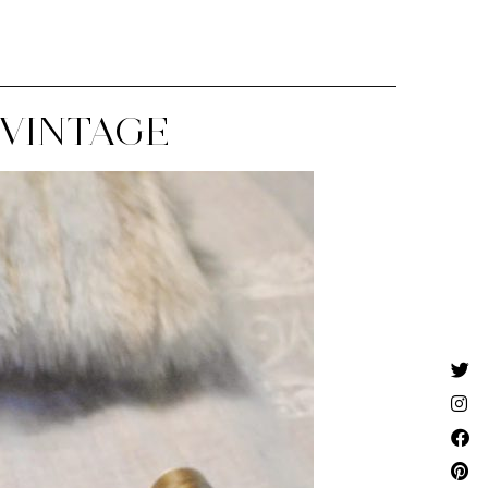
 VINTAGE