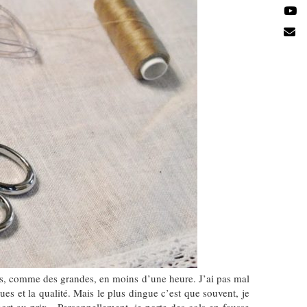
les, comme des grandes, en moins d’une heure. J’ai pas mal
es et la qualité. Mais le plus dingue c’est que souvent, je