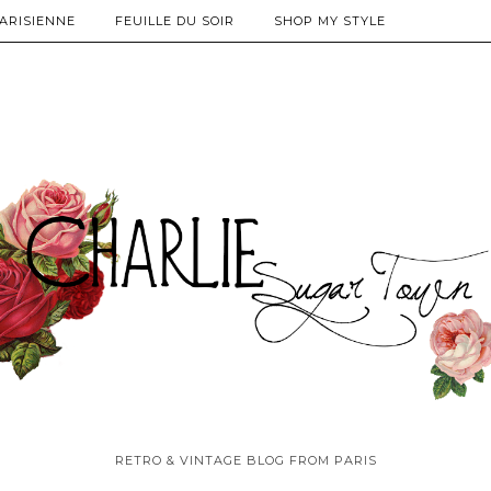
PARISIENNE
FEUILLE DU SOIR
SHOP MY STYLE
RETRO & VINTAGE BLOG FROM PARIS