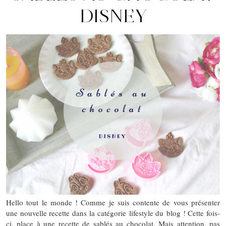
DISNEY
Hello tout le monde ! Comme je suis contente de vous présenter
une nouvelle recette dans la catégorie lifestyle du blog ! Cette fois-
ci, place à une recette de sablés au chocolat. Mais attention, pas