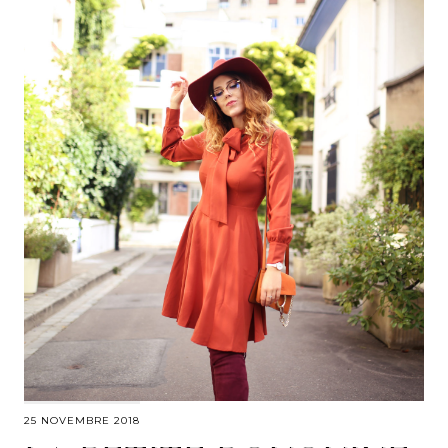
25 NOVEMBRE 2018