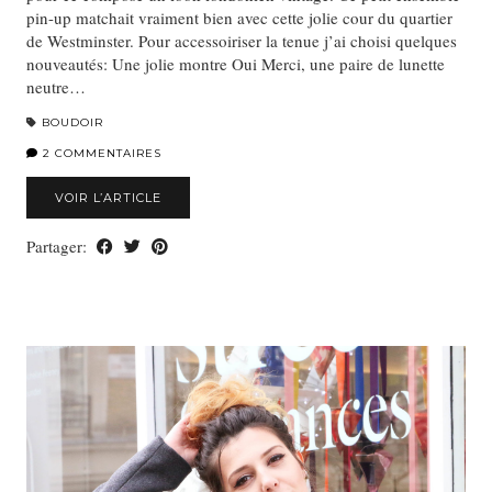
pin-up matchait vraiment bien avec cette jolie cour du quartier
de Westminster. Pour accessoiriser la tenue j’ai choisi quelques
nouveautés: Une jolie montre Oui Merci, une paire de lunette
neutre…
BOUDOIR
2 COMMENTAIRES
VOIR L’ARTICLE
Partager: