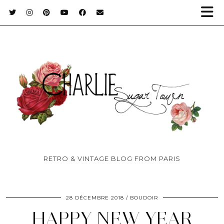
RETRO & VINTAGE BLOG FROM PARIS
28 DÉCEMBRE 2018
BOUDOIR
HAPPY NEW YEAR