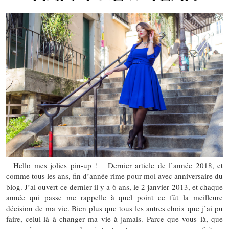
Hello mes jolies pin-up ! Dernier article de l’année 2018, et
comme tous les ans, fin d’année rime pour moi avec anniversaire du
blog. J’ai ouvert ce dernier il y a 6 ans, le 2 janvier 2013, et chaque
année qui passe me rappelle à quel point ce fût la meilleure
décision de ma vie. Bien plus que tous les autres choix que j’ai pu
faire, celui-là à changer ma vie à jamais. Parce que vous là, que