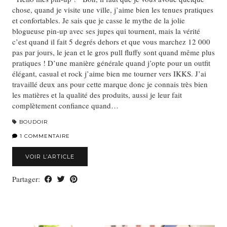
chose, quand je visite une ville, j’aime bien les tenues pratiques
et confortables. Je sais que je casse le mythe de la jolie
blogueuse pin-up avec ses jupes qui tournent, mais la vérité
c’est quand il fait 5 degrés dehors et que vous marchez 12 000
pas par jours, le jean et le gros pull fluffy sont quand même plus
pratiques ! D’une manière générale quand j’opte pour un outfit
élégant, casual et rock j’aime bien me tourner vers IKKS. J’ai
travaillé deux ans pour cette marque donc je connais très bien
les matières et la qualité des produits, aussi je leur fait
complètement confiance quand…
BOUDOIR
1 COMMENTAIRE
VOIR L’ARTICLE
Partager: