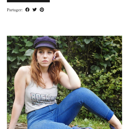
Partager: