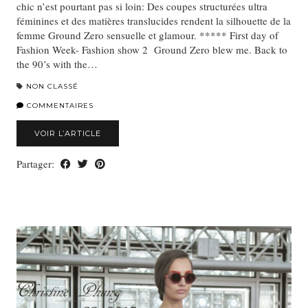
chic n’est pourtant pas si loin: Des coupes structurées ultra
féminines et des matières translucides rendent la silhouette de la
femme Ground Zero sensuelle et glamour. ***** First day of
Fashion Week- Fashion show 2 Ground Zero blew me. Back to
the 90’s with the…
NON CLASSÉ
COMMENTAIRES
VOIR L’ARTICLE
Partager: