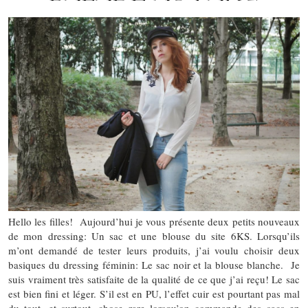
Hello les filles! Aujourd’hui je vous présente deux petits nouveaux
de mon dressing: Un sac et une blouse du site 6KS. Lorsqu’ils
m’ont demandé de tester leurs produits, j’ai voulu choisir deux
basiques du dressing féminin: Le sac noir et la blouse blanche. Je
suis vraiment très satisfaite de la qualité de ce que j’ai reçu! Le sac
est bien fini et léger. S’il est en PU, l’effet cuir est pourtant pas mal