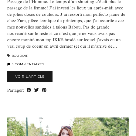
Passage de l’Homme. Le temps d’un shooting c’était plus le
passage de la femme! J’ai investi les lieux un après-midi avec
de jolies doses de couleurs. J’ai ressorti mon perfecto jaune de
chez Zara, pièce iconique du printemps, que j’ai assortie avec
mes nouvelles sandales à talons Babou. Pas de grande
nouveauté sur le reste si ce n’est que je ne vous avais pas
encore montré mon top IKKS brodé sur lequel j’avais eu un
vrai coup de coeur en avril dernier (et oui il m’arrive de…
BOUDOIR
5 COMMENTAIRES
VOIR L’ARTICLE
Partager: