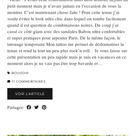
petit moment mais je n’avais jamais eu l’occasion de vous la
montrer. C’est maintenant chose faite ! Pour cette tenue j’ai
voulu éviter le look utlra chic dans lequel on tombe facilement
quand il est question de combinaisons noires. Du coup j’ai
cassé ce côté glam avec des sandales Babou ultra confortables
et super pratiques pour arpenter Paris. De la même façon, le
tatouage temporaire Mon tattoo me permet de dédramatiser la
tenue et rend la tout un peu plus rock’n roll. Je vous laisse sur
cette présentation un peu rapide mais je suis en vacances en ce
moment alors je ne vais pas être trop bavarde et…
BOUDOIR
11 COMMENTAIRES
VOIR L’ARTICLE
Partager: