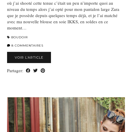
où j’ai shooté cette tenue c’était un peu n’importe quoi au
niveau du temps alors j’ai opté pour mon pantalon large Zara
que je possède depuis quelques temps déjà, et je l’ai matché
avec ma nouvelle blouse en soie IKKS, en soldes en ce
moment…
BOUDOIR
8 COMMENTAIRES
VOIR L’ARTICLE
Partager: