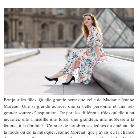
Bonjour les filles, Quelle grande perte que celle de Madame Jeanne
Moreau. Une si grande actrice, une si belle personne et une très
grande source d’inspiration. De part les différents rôles qu’elle a pu
incarner, elle a insufflé une force, une grandeur, une noblesse à la
femme, à la féminité. Comme de nombreuses icônes du cinéma, de
la mode ou de la musique, Jeanne Moreau, que j’avais eu la chance