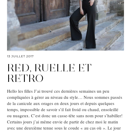
13 JUILLET 2017
RED, RUELLE ET
RETRO
Hello les filles J’ai trouvé ces dernières semaines un peu
compliquées à gérer au niveau du style… Nous sommes passés
de la canicule aux orages en deux jours et depuis quelques
temps, impossible de savoir s’il fait froid ou chaud, ensoleillé
ou nuageux. C’est donc un casse-tête sans nom pour s’habiller!
Certains jours j’ai même envie de partir de chez moi le matin
avec une deuxième tenue sous le coude « au cas où ». Le jour