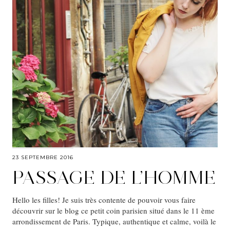
23 SEPTEMBRE 2016
PASSAGE DE L’HOMME
Hello les filles! Je suis très contente de pouvoir vous faire
découvrir sur le blog ce petit coin parisien situé dans le 11 ème
arrondissement de Paris. Typique, authentique et calme, voilà le