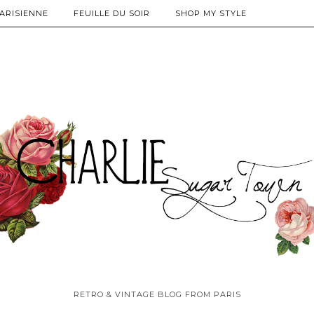
PARISIENNE
FEUILLE DU SOIR
SHOP MY STYLE
RETRO & VINTAGE BLOG FROM PARIS