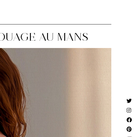
TOUAGE AU MANS