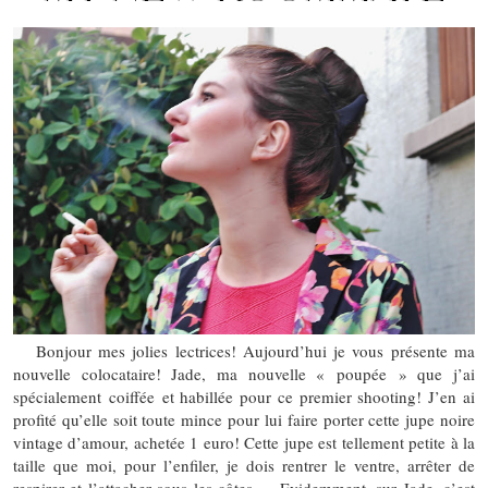
Bonjour mes jolies lectrices! Aujourd’hui je vous présente ma
nouvelle colocataire! Jade, ma nouvelle « poupée » que j’ai
spécialement coiffée et habillée pour ce premier shooting! J’en ai
profité qu’elle soit toute mince pour lui faire porter cette jupe noire
vintage d’amour, achetée 1 euro! Cette jupe est tellement petite à la
taille que moi, pour l’enfiler, je dois rentrer le ventre, arrêter de