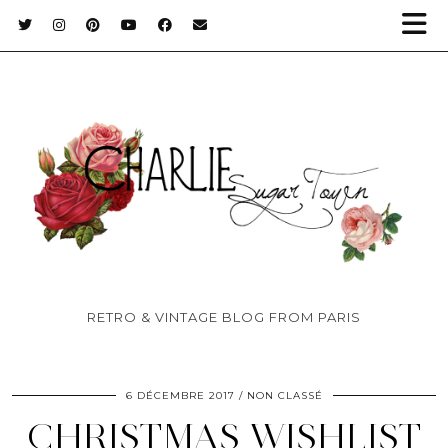
RETRO & VINTAGE BLOG FROM PARIS
6 DÉCEMBRE 2017
NON CLASSÉ
CHRISTMAS WISHLIST