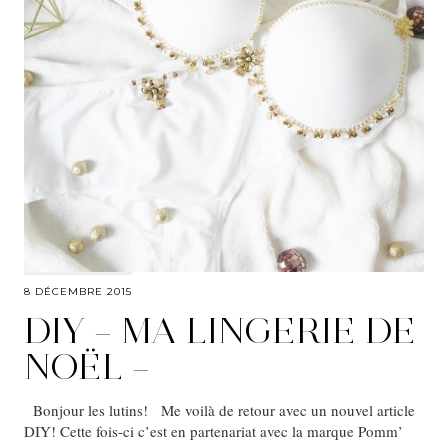
8 DÉCEMBRE 2015
DIY – MA LINGERIE DE
NOËL –
Bonjour les lutins! Me voilà de retour avec un nouvel article
DIY! Cette fois-ci c’est en partenariat avec la marque Pomm’