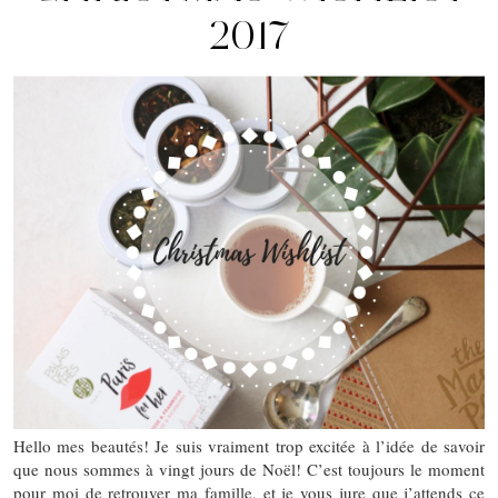
2017
Hello mes beautés! Je suis vraiment trop excitée à l’idée de savoir
que nous sommes à vingt jours de Noël! C’est toujours le moment
pour moi de retrouver ma famille, et je vous jure que j’attends ce