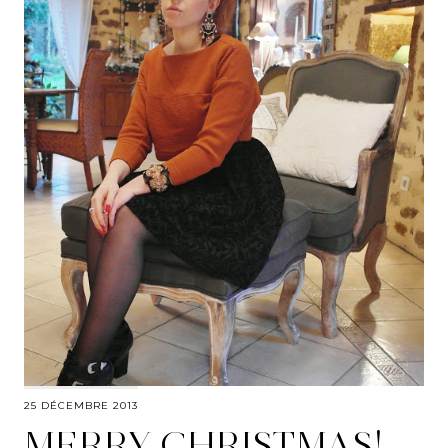
25 DÉCEMBRE 2013
MERRY CHRISTMAS!