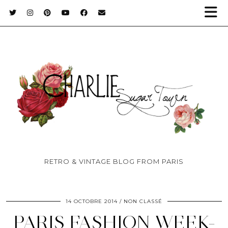
RETRO & VINTAGE BLOG FROM PARIS
14 OCTOBRE 2014
NON CLASSÉ
PARIS FASHION WEEK-