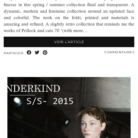
finesse in this spring / summer collection fluid and transparent. A
dynamic, modern and feminine collection around an updated lace
and colorful. The work on the folds, printed and materials is
amazing and refined. A slightly retro collection that reminds me the
works of Pollock and cuts 70 ‘(with more…
VOIR L’ARTICLE
COMMENTAIRES
PARTAGER: