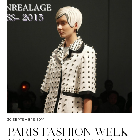
30 SEPTEMBRE 2014
PARIS FASHION WEEK-