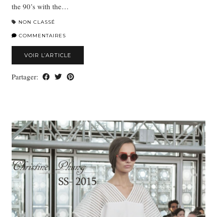
the 90’s with the…
NON CLASSÉ
COMMENTAIRES
VOIR L’ARTICLE
Partager: