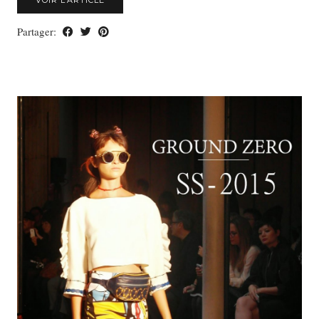
Partager: