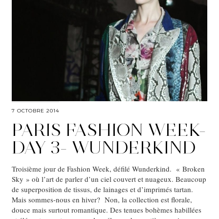
7 OCTOBRE 2014
PARIS FASHION WEEK-
DAY 3- WUNDERKIND
Troisième jour de Fashion Week, défilé Wunderkind. « Broken
Sky » où l’art de parler d’un ciel couvert et nuageux. Beaucoup
de superposition de tissus, de lainages et d’imprimés tartan.
Mais sommes-nous en hiver? Non, la collection est florale,
douce mais surtout romantique. Des tenues bohèmes habillées