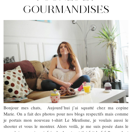
GOURMANDISES
Bonjour mes chats, Aujourd’hui j’ai squatté chez ma copine
Marie. On a fait des photos pour nos blogs respectifs mais comme
je portais mon nouveau t-shirt Le Meufisme, je voulais aussi le
shooter et vous le montrer. Alors voilà, je me suis posée dans le