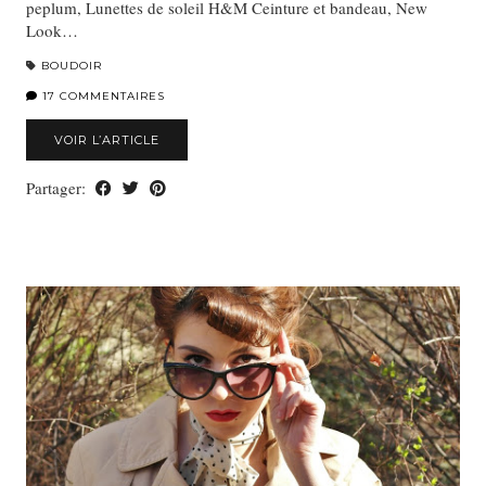
peplum, Lunettes de soleil H&M Ceinture et bandeau, New
Look…
BOUDOIR
17 COMMENTAIRES
VOIR L’ARTICLE
Partager: