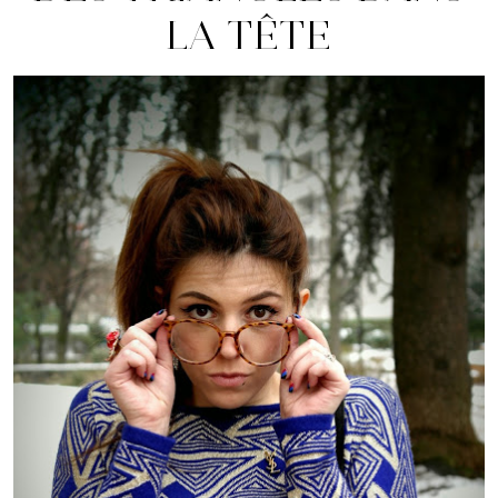
LA TÊTE