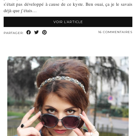
s’était pas développé à cause de ce kyste. Ben ouai, ça je le savais
déjà que j’étais…
VOIR L’ARTICLE
16 COMMENTAIRES
PARTAGER: