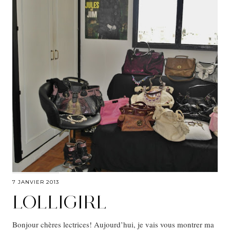
7 JANVIER 2013
LOLLIGIRL
Bonjour chères lectrices! Aujourd’hui, je vais vous montrer ma