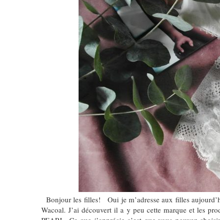
Bonjour les filles! Oui je m’adresse aux filles aujourd’h
Wacoal. J’ai découvert il a y peu cette marque et les pro