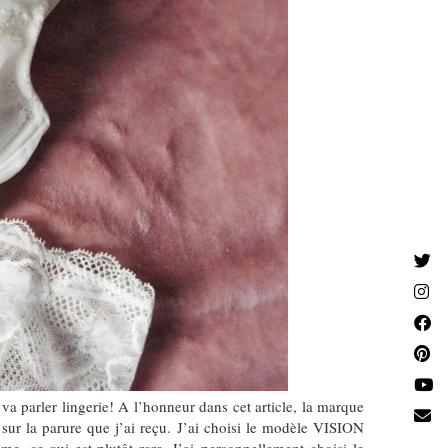
a parler lingerie! A l’honneur dans cet article, la marque
 sur la parure que j’ai reçu. J’ai choisi le modèle VISION