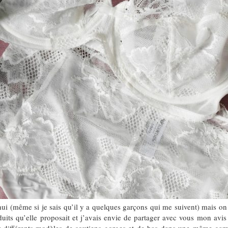
ui (même si je sais qu’il y a quelques garçons qui me suivent) mais on v
duits qu’elle proposait et j’avais envie de partager avec vous mon avis