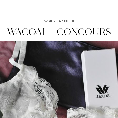
19 AVRIL 2016
BOUDOIR
WACOAL + CONCOURS