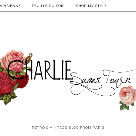
PARISIENNE
FEUILLE DU SOIR
SHOP MY STYLE
RETRO & VINTAGE BLOG FROM PARIS