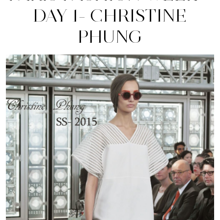
DAY 1- CHRISTINE
PHUNG