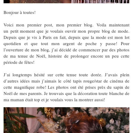
Bonjour à toutes!
Voici mon premier post, mon premier blog. Voila maintenant
un petit moment que je voulais ouvrir mon propre blog de mode.
Depuis que je vis à Paris en fait, depuis que la mode est mon lot
quotidien et que tout mon argent de poche y passe! Pour
l’ouverture de mon blog, j’ai décidé de commencer par des photos
de ma tenue de Noël, histoire de prolonger encore un peu cette
période de fêtes!
J’ai longtemps hésité sur cette tenue toute dorée. J’avais plein
d’autres idées mais j’aimais le côté tapis rouge/star de cinéma de
cette magnifique robe! Les photos ont été prises près du sapin de
Noël de mes parents. Je trouvais que la décoration toute blanche de
ma maman était top et je voulais vous la montrer aussi!