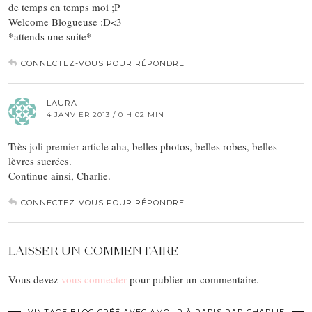
de temps en temps moi ;P
Welcome Blogueuse :D<3
*attends une suite*
CONNECTEZ-VOUS POUR RÉPONDRE
LAURA
4 JANVIER 2013 / 0 H 02 MIN
Très joli premier article aha, belles photos, belles robes, belles
lèvres sucrées.
Continue ainsi, Charlie.
CONNECTEZ-VOUS POUR RÉPONDRE
LAISSER UN COMMENTAIRE
Vous devez
vous connecter
pour publier un commentaire.