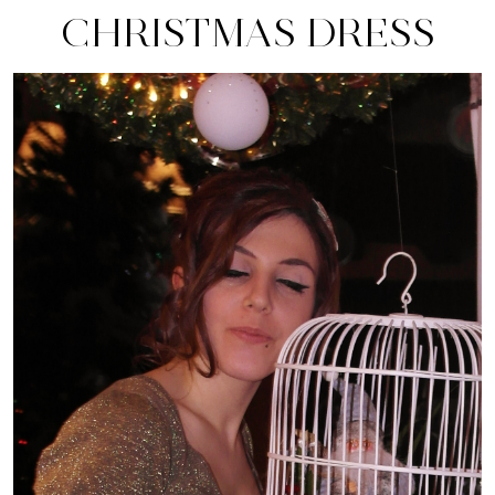
CHRISTMAS DRESS