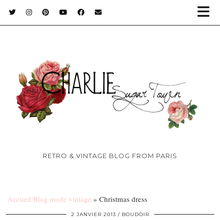
RETRO & VINTAGE BLOG FROM PARIS
Accueil Blog mode vintage
»
Christmas dress
2 JANVIER 2013
BOUDOIR