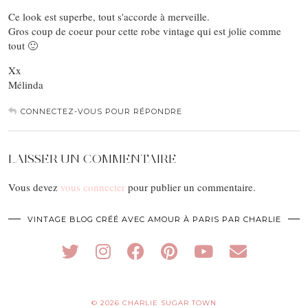
Ce look est superbe, tout s'accorde à merveille.
Gros coup de coeur pour cette robe vintage qui est jolie comme
tout 🙂
Xx
Mélinda
CONNECTEZ-VOUS POUR RÉPONDRE
LAISSER UN COMMENTAIRE
Vous devez
vous connecter
pour publier un commentaire.
VINTAGE BLOG CRÉÉ AVEC AMOUR À PARIS PAR CHARLIE
© 2026
CHARLIE SUGAR TOWN