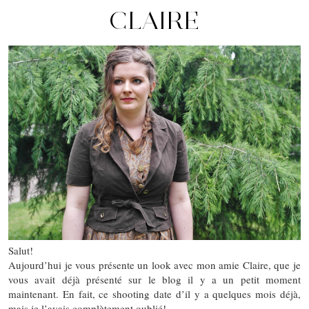
CLAIRE
Salut!
Aujourd’hui je vous présente un look avec mon amie Claire, que je
vous avait déjà présenté sur le blog il y a un petit moment
maintenant. En fait, ce shooting date d’il y a quelques mois déjà,
mais je l’avais complètement oublié!