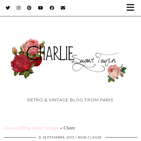
RETRO & VINTAGE BLOG FROM PARIS
Accueil Blog mode vintage
»
Claire
8 SEPTEMBRE 2013
NON CLASSÉ