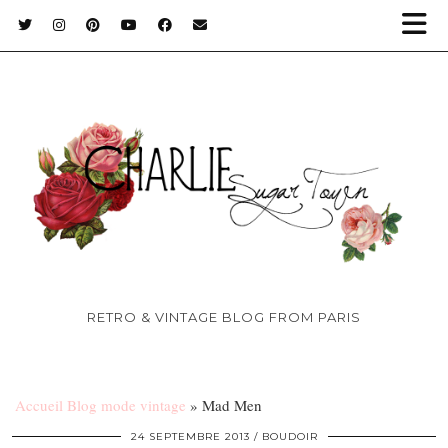
RETRO & VINTAGE BLOG FROM PARIS
Accueil Blog mode vintage
»
Mad Men
24 SEPTEMBRE 2013
BOUDOIR