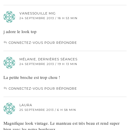
VANESSOUILLE MIG
24 SEPTEMBRE 2013 / 18 H 53 MIN
j adore le look top
CONNECTEZ-VOUS POUR RÉPONDRE
MÉLANIE, DERNIÈRES SÉANCES
24 SEPTEMBRE 2013 / 19 H 13 MIN
La petite broche est trop chou !
CONNECTEZ-VOUS POUR RÉPONDRE
LAURA
25 SEPTEMBRE 2013 / 6 H 58 MIN
Magnifique look vintage. Le manteau est très beau et rend super
bien avec les notes bordeaux.