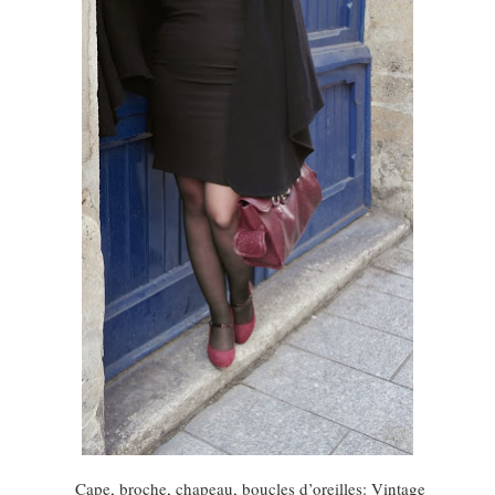
Cape, broche, chapeau, boucles d’oreilles: Vintage