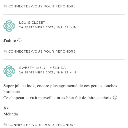
CONNECTEZ-VOUS POUR RÉPONDRE
LOU-S-CLOSET
24 SEPTEMBRE 2013 / 18 H 32 MIN
J'adore 🙂
CONNECTEZ-VOUS POUR RÉPONDRE
SWEETY_MELY - MÉLINDA
24 SEPTEMBRE 2013 / 18 H 33 MIN
Super joli ce look, encore plus agrémenté de ces petites touches
bordeaux.
Ce chapeau te va à merveille, tu as bien fait de faire ce choix 🙂
Xx
Mélinda
CONNECTEZ-VOUS POUR RÉPONDRE