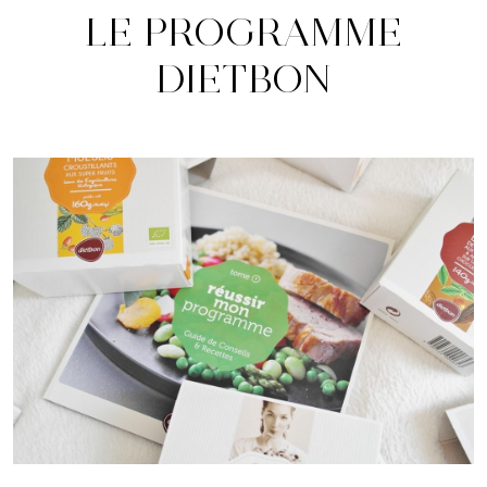
LE PROGRAMME
DIETBON