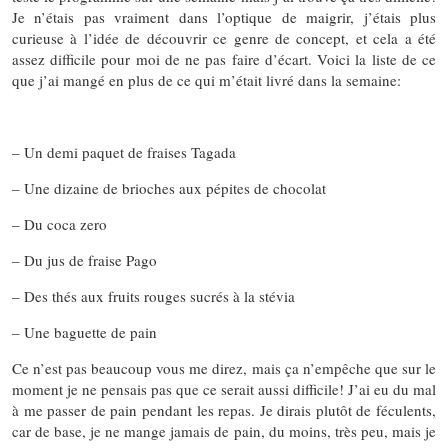
Je n’étais pas vraiment dans l’optique de maigrir, j’étais plus
curieuse à l’idée de découvrir ce genre de concept, et cela a été
assez difficile pour moi de ne pas faire d’écart. Voici la liste de ce
que j’ai mangé en plus de ce qui m’était livré dans la semaine:
– Un demi paquet de fraises Tagada
– Une dizaine de brioches aux pépites de chocolat
– Du coca zero
– Du jus de fraise Pago
– Des thés aux fruits rouges sucrés à la stévia
– Une baguette de pain
Ce n’est pas beaucoup vous me direz, mais ça n’empêche que sur le
moment je ne pensais pas que ce serait aussi difficile! J’ai eu du mal
à me passer de pain pendant les repas. Je dirais plutôt de féculents,
car de base, je ne mange jamais de pain, du moins, très peu, mais je