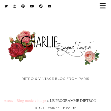
RETRO & VINTAGE BLOG FROM PARIS
Accueil Blog mode vintage
»
LE PROGRAMME DIETBON
12 AVRIL 2016
ELLE GOÛTE