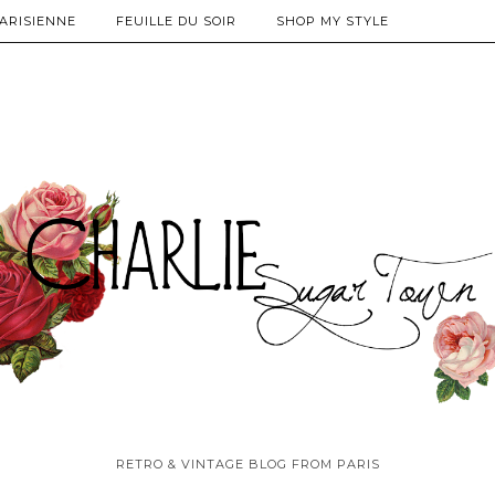
PARISIENNE
FEUILLE DU SOIR
SHOP MY STYLE
RETRO & VINTAGE BLOG FROM PARIS