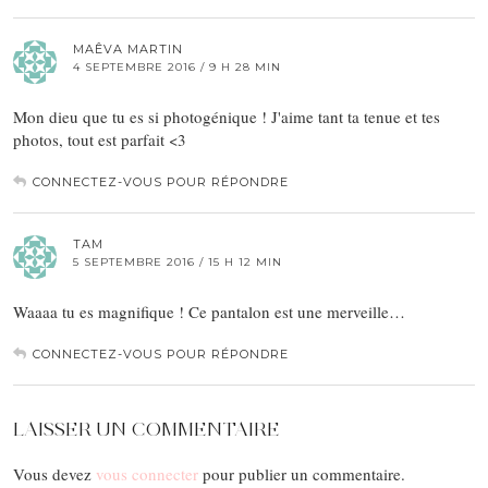
MAÊVA MARTIN
4 SEPTEMBRE 2016 / 9 H 28 MIN
Mon dieu que tu es si photogénique ! J'aime tant ta tenue et tes
photos, tout est parfait <3
CONNECTEZ-VOUS POUR RÉPONDRE
TAM
5 SEPTEMBRE 2016 / 15 H 12 MIN
Waaaa tu es magnifique ! Ce pantalon est une merveille…
CONNECTEZ-VOUS POUR RÉPONDRE
LAISSER UN COMMENTAIRE
Vous devez
vous connecter
pour publier un commentaire.