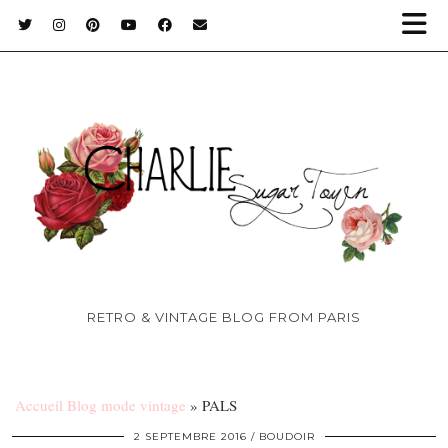
RETRO & VINTAGE BLOG FROM PARIS
Accueil Blog mode vintage
»
PALS
2 SEPTEMBRE 2016
BOUDOIR