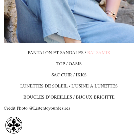
PANTALON ET SANDALES /
BALSAMIK
TOP / OASIS
SAC CUIR / IKKS
LUNETTES DE SOLEIL / L’USINE A LUNETTES
BOUCLES D’OREILLES / BIJOUX BRIGITTE
Crédit Photo @Listentoyourdesires