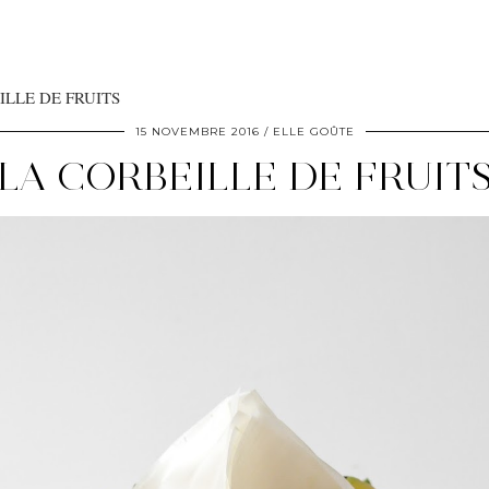
ILLE DE FRUITS
15 NOVEMBRE 2016
ELLE GOÛTE
LA CORBEILLE DE FRUIT