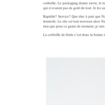
corbeille. Le packaging donne envie, le to
qui n’avaient pas de goût du tout. Je les a
Rapidité? Service? Que dire à part que Na
domicile. Le site est tout nouveau alors Na
rien que pour ce genre de moment, je suis 
La corbeille de fruits c’est donc la bonne 