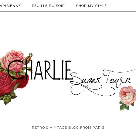
PARISIENNE
FEUILLE DU SOIR
SHOP MY STYLE
RETRO & VINTAGE BLOG FROM PARIS