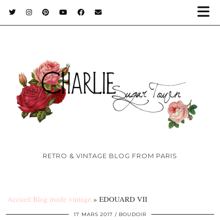
RETRO & VINTAGE BLOG FROM PARIS
Accueil Blog mode vintage
»
EDOUARD VII
17 MARS 2017
BOUDOIR