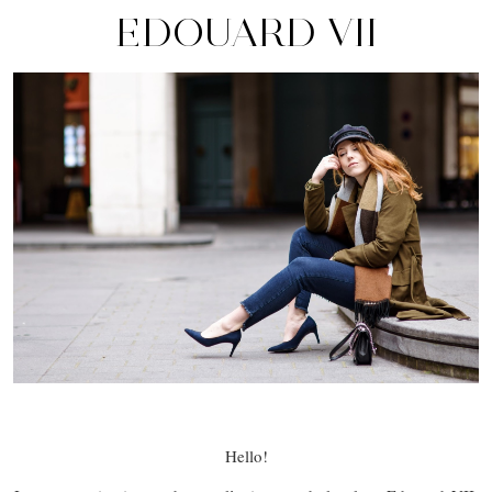
EDOUARD VII
Hello!