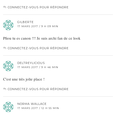
CONNECTEZ-VOUS POUR RÉPONDRE
GILBERTE
17 MARS 2017 / 9 H 09 MIN
Pfiou tu es canon !!! Je suis archi fan de ce look
CONNECTEZ-VOUS POUR RÉPONDRE
DELTREYLICIOUS
17 MARS 2017 / 9 H 46 MIN
C'est une très jolie place !
CONNECTEZ-VOUS POUR RÉPONDRE
NORMA WALLACE
17 MARS 2017 / 12 H 55 MIN