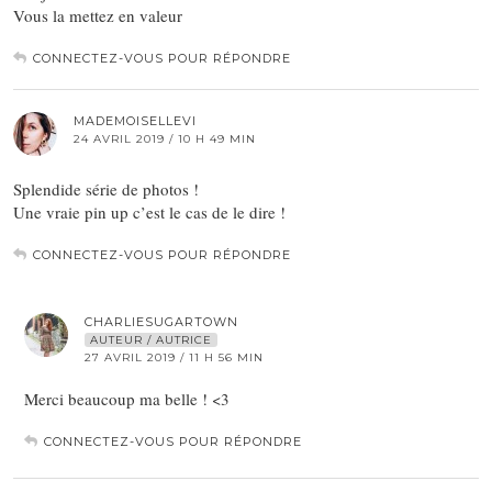
Vous la mettez en valeur
CONNECTEZ-VOUS POUR RÉPONDRE
MADEMOISELLEVI
24 AVRIL 2019 / 10 H 49 MIN
Splendide série de photos !
Une vraie pin up c’est le cas de le dire !
CONNECTEZ-VOUS POUR RÉPONDRE
CHARLIESUGARTOWN
AUTEUR / AUTRICE
27 AVRIL 2019 / 11 H 56 MIN
Merci beaucoup ma belle ! <3
CONNECTEZ-VOUS POUR RÉPONDRE