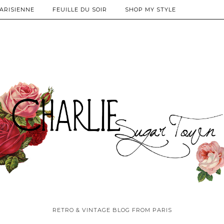
PARISIENNE
FEUILLE DU SOIR
SHOP MY STYLE
RETRO & VINTAGE BLOG FROM PARIS