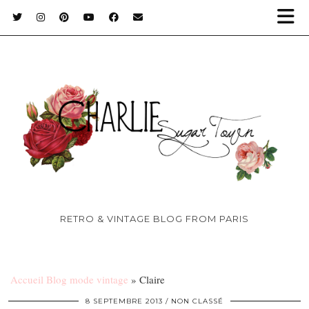
RETRO & VINTAGE BLOG FROM PARIS
Accueil Blog mode vintage
»
Claire
8 SEPTEMBRE 2013
NON CLASSÉ