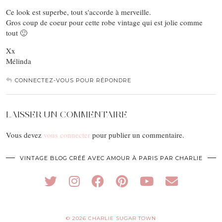
Ce look est superbe, tout s'accorde à merveille.
Gros coup de coeur pour cette robe vintage qui est jolie comme
tout 🙂
Xx
Mélinda
CONNECTEZ-VOUS POUR RÉPONDRE
LAISSER UN COMMENTAIRE
Vous devez
vous connecter
pour publier un commentaire.
VINTAGE BLOG CRÉÉ AVEC AMOUR À PARIS PAR CHARLIE
© 2026
CHARLIE SUGAR TOWN