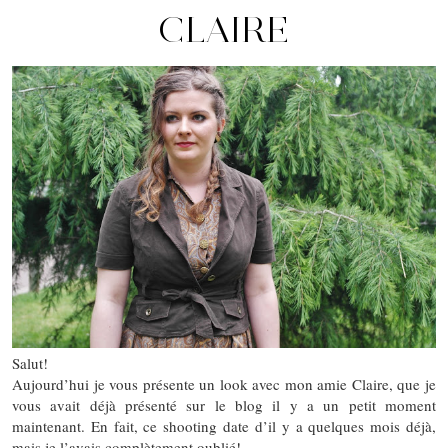
CLAIRE
Salut!
Aujourd’hui je vous présente un look avec mon amie Claire, que je
vous avait déjà présenté sur le blog il y a un petit moment
maintenant. En fait, ce shooting date d’il y a quelques mois déjà,
mais je l’avais complètement oublié!