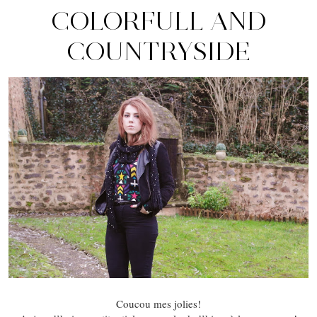
COLORFULL AND
COUNTRYSIDE
Coucou mes jolies!