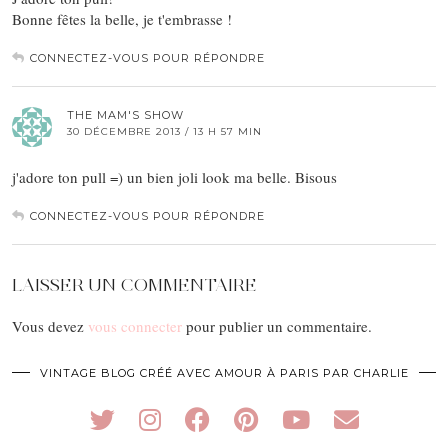
Bonne fêtes la belle, je t'embrasse !
CONNECTEZ-VOUS POUR RÉPONDRE
THE MAM'S SHOW
30 DÉCEMBRE 2013 / 13 H 57 MIN
j'adore ton pull =) un bien joli look ma belle. Bisous
CONNECTEZ-VOUS POUR RÉPONDRE
LAISSER UN COMMENTAIRE
Vous devez
vous connecter
pour publier un commentaire.
VINTAGE BLOG CRÉÉ AVEC AMOUR À PARIS PAR CHARLIE