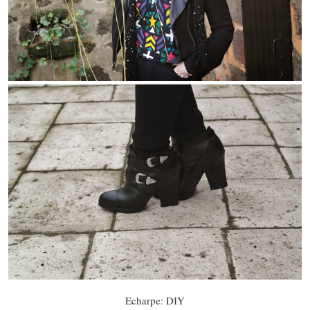
Echarpe: DIY