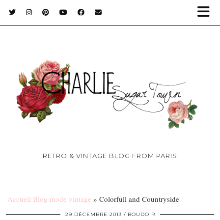
RETRO & VINTAGE BLOG FROM PARIS
Accueil Blog mode vintage
»
Colorfull and Countryside
29 DÉCEMBRE 2013
BOUDOIR