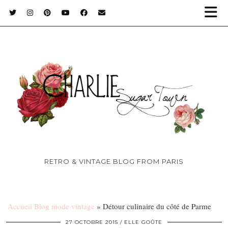
RETRO & VINTAGE BLOG FROM PARIS
Accueil Blog mode vintage
»
Détour culinaire du côté de Parme
27 OCTOBRE 2015
ELLE GOÛTE