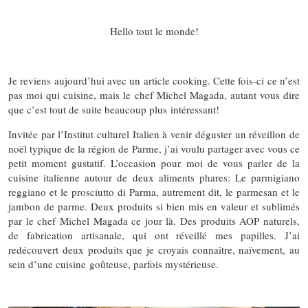
Hello tout le monde!
Je reviens aujourd’hui avec un article cooking. Cette fois-ci ce n’est
pas moi qui cuisine, mais le chef Michel Magada, autant vous dire
que c’est tout de suite beaucoup plus intéressant!
Invitée par l’Institut culturel Italien à venir déguster un réveillon de
noël typique de la région de Parme, j’ai voulu partager avec vous ce
petit moment gustatif. L’occasion pour moi de vous parler de la
cuisine italienne autour de deux aliments phares: Le parmigiano
reggiano et le prosciutto di Parma, autrement dit, le parmesan et le
jambon de parme. Deux produits si bien mis en valeur et sublimés
par le chef Michel Magada ce jour là. Des produits AOP naturels,
de fabrication artisanale, qui ont réveillé mes papilles. J’ai
redécouvert deux produits que je croyais connaître, naïvement, au
sein d’une cuisine goûteuse, parfois mystérieuse.