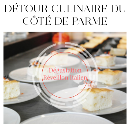
DÉTOUR CULINAIRE DU
CÔTÉ DE PARME