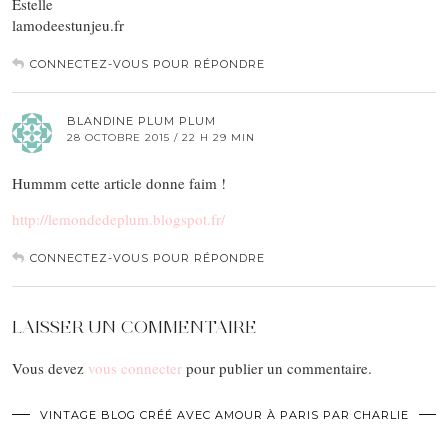
Estelle
lamodeestunjeu.fr
CONNECTEZ-VOUS POUR RÉPONDRE
BLANDINE PLUM PLUM
28 OCTOBRE 2015 / 22 H 29 MIN
Hummm cette article donne faim !
http://lemondedeplum.blogspot.fr/
CONNECTEZ-VOUS POUR RÉPONDRE
LAISSER UN COMMENTAIRE
Vous devez
vous connecter
pour publier un commentaire.
VINTAGE BLOG CRÉÉ AVEC AMOUR À PARIS PAR CHARLIE