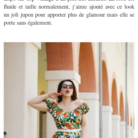
fluide et taille normalement, j’aime ajouté avec ce look
un joli jupon pour apporter plus de glamour mais elle se
porte sans également.