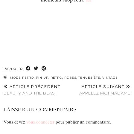
PARTAGER:
MODE RETRO
,
PIN UP
,
RETRO
,
ROBES
,
TENUES ÉTÉ
,
VINTAGE
ARTICLE PRÉCÉDENT
ARTICLE SUIVANT
BEAUTY AND THE BEAST
APPELEZ MOI MADAME
LAISSER UN COMMENTAIRE
Vous devez
vous connecter
pour publier un commentaire.