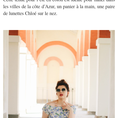
les villes de la côte d’Azur, un panier à la main, une paire
de lunettes Chloé sur le nez.