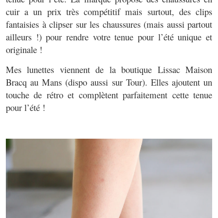
cuir a un prix très compétitif mais surtout, des clips
fantaisies à clipser sur les chaussures (mais aussi partout
ailleurs !) pour rendre votre tenue pour l’été unique et
originale !
Mes lunettes viennent de la boutique Lissac Maison
Bracq au Mans (dispo aussi sur Tour). Elles ajoutent un
touche de rétro et complètent parfaitement cette tenue
pour l’été !