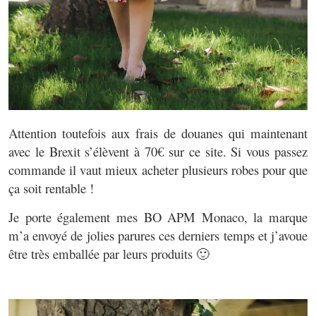
Attention toutefois aux frais de douanes qui maintenant
avec le Brexit s’élèvent à 70€ sur ce site. Si vous passez
commande il vaut mieux acheter plusieurs robes pour que
ça soit rentable !
Je porte également mes BO APM Monaco, la marque
m’a envoyé de jolies parures ces derniers temps et j’avoue
être très emballée par leurs produits 🙂