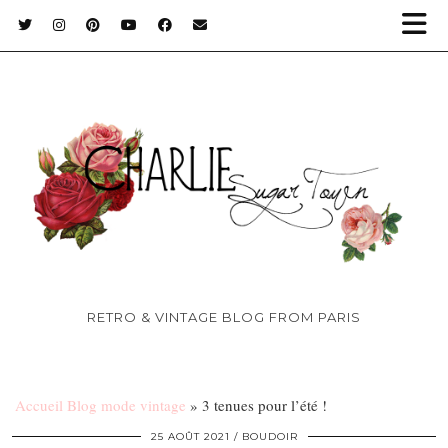
RETRO & VINTAGE BLOG FROM PARIS
Accueil Blog mode vintage
»
3 tenues pour l’été !
25 AOÛT 2021
BOUDOIR