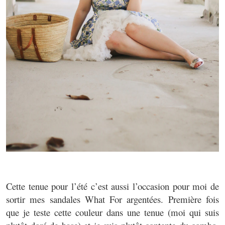
Cette tenue pour l’été c’est aussi l’occasion pour moi de
sortir mes sandales What For argentées. Première fois
que je teste cette couleur dans une tenue (moi qui suis