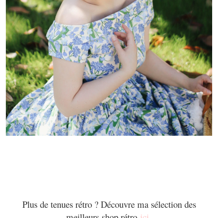
Plus de tenues rétro ? Découvre ma sélection des
meilleurs shop rétro
ici