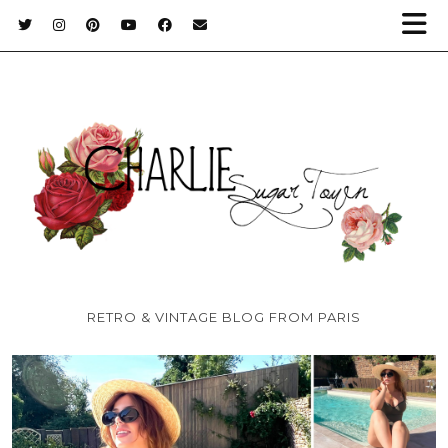
RETRO & VINTAGE BLOG FROM PARIS