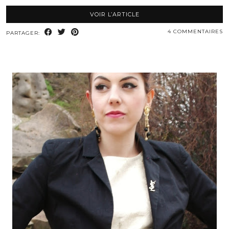
VOIR L’ARTICLE
4 COMMENTAIRES
PARTAGER: