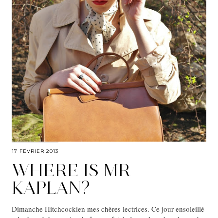
17 FÉVRIER 2013
WHERE IS MR
KAPLAN?
Dimanche Hitchcockien mes chères lectrices. Ce jour ensoleillé