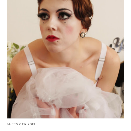
14 FÉVRIER 2013