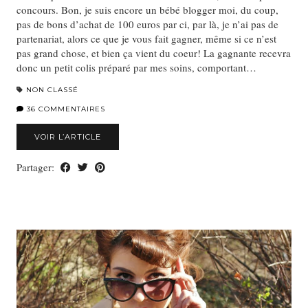
concours. Bon, je suis encore un bébé blogger moi, du coup,
pas de bons d’achat de 100 euros par ci, par là, je n’ai pas de
partenariat, alors ce que je vous fait gagner, même si ce n’est
pas grand chose, et bien ça vient du coeur! La gagnante recevra
donc un petit colis préparé par mes soins, comportant…
NON CLASSÉ
36 COMMENTAIRES
VOIR L’ARTICLE
Partager: