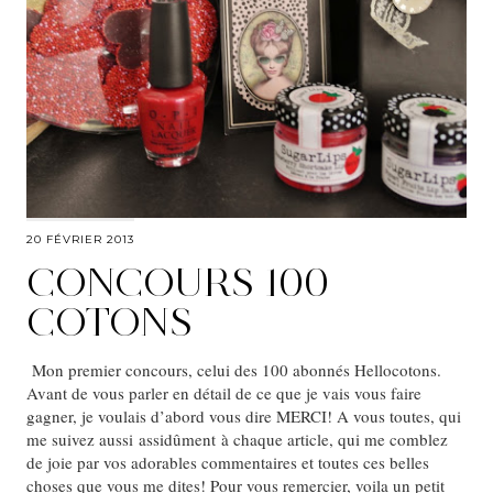
20 FÉVRIER 2013
CONCOURS 100
COTONS
Mon premier concours, celui des 100 abonnés Hellocotons.
Avant de vous parler en détail de ce que je vais vous faire
gagner, je voulais d’abord vous dire MERCI! A vous toutes, qui
me suivez aussi assidûment à chaque article, qui me comblez
de joie par vos adorables commentaires et toutes ces belles
choses que vous me dites! Pour vous remercier, voila un petit