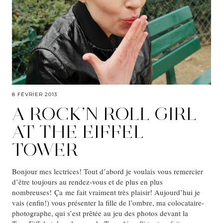
8 FÉVRIER 2013
A ROCK’N ROLL GIRL
AT THE EIFFEL
TOWER
Bonjour mes lectrices! Tout d’abord je voulais vous remercier
d’être toujours au rendez-vous et de plus en plus
nombreuses! Ça me fait vraiment très plaisir! Aujourd’hui je
vais (enfin!) vous présenter la fille de l’ombre, ma colocataire-
photographe, qui s’est prêtée au jeu des photos devant la