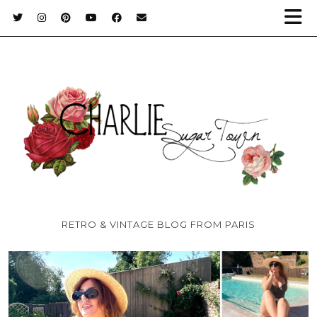
RETRO & VINTAGE BLOG FROM PARIS