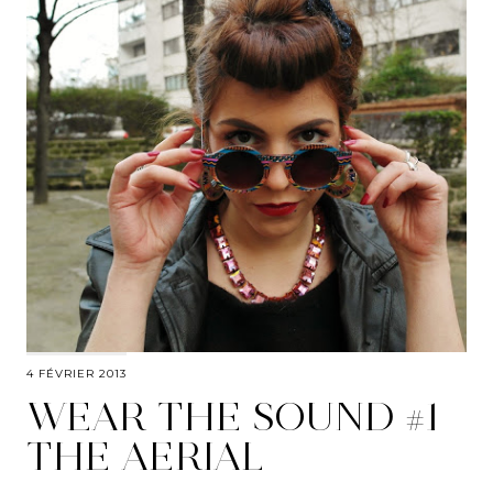
4 FÉVRIER 2013
WEAR THE SOUND #1
THE AERIAL