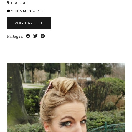
BOUDOIR
7 COMMENTAIRES
VOIR L’ARTICLE
Partager: