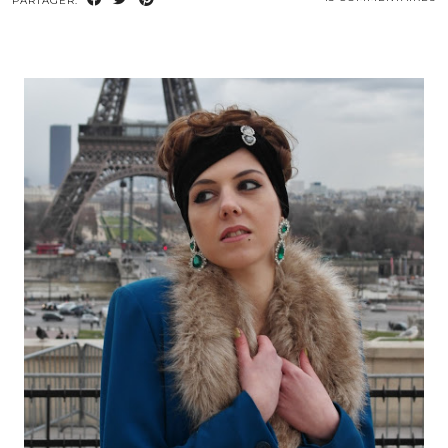
PARTAGER: