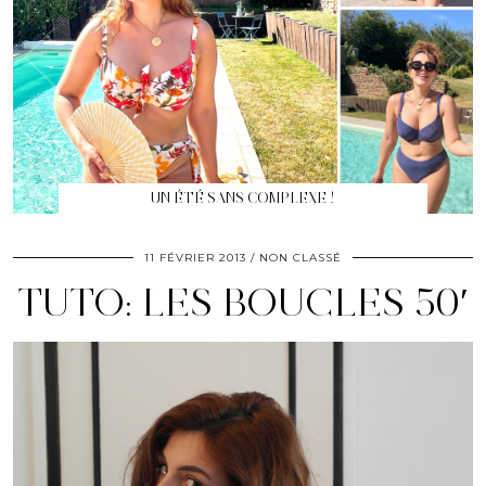
UN ÉTÉ SANS COMPLEXE !
11 FÉVRIER 2013
NON CLASSÉ
TUTO: LES BOUCLES 50′