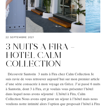
22 SEPTEMBRE 2021
3 NUITS A FIRA –
HOTEL CALM
COLLECTION
Découvrir Santorin 3 nuits à Fira chez Calm Collection Je
suis ravie de vous retrouver aujourd’hui sur mon premier article
d’une série consacrée à mon voyage en Grèce. J’ai passé 6 nuits
à Santorin, dont 3 à Fira, et je voulais vous présenter l’hôtel
dans lequel nous avons séjourné : L’hôtel à Fira, Calm
Collection Nous avons opté pour un séjour à l’hôtel mais nous
voulions notre intimité alors l’option que proposait l’hôtel à Fira