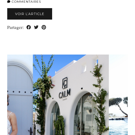
COMMENTAIRES
VOIR L’ARTICLE
Partager: