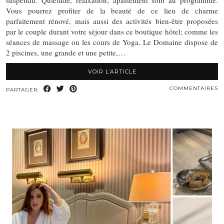
Vous pourrez profiter de la beauté de ce lieu de charme
parfaitement rénové, mais aussi des activités bien-être proposées
par le couple durant votre séjour dans ce boutique hôtel; comme les
séances de massage ou les cours de Yoga. Le Domaine dispose de
2 piscines, une grande et une petite,…
VOIR L’ARTICLE
COMMENTAIRES
PARTAGER: