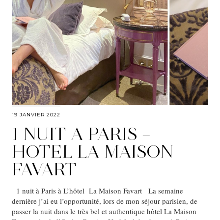
19 JANVIER 2022
1 NUIT A PARIS –
HOTEL LA MAISON
FAVART
1 nuit à Paris à L’hôtel La Maison Favart La semaine
dernière j’ai eu l’opportunité, lors de mon séjour parisien, de
passer la nuit dans le très bel et authentique hôtel La Maison