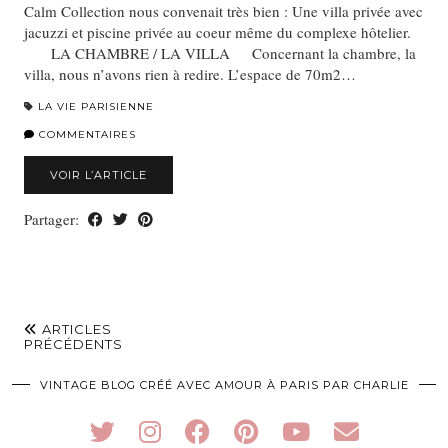
Calm Collection nous convenait très bien : Une villa privée avec
jacuzzi et piscine privée au coeur même du complexe hôtelier.
LA CHAMBRE / LA VILLA Concernant la chambre, la
villa, nous n’avons rien à redire. L’espace de 70m2…
LA VIE PARISIENNE
COMMENTAIRES
VOIR L’ARTICLE
Partager:
ARTICLES
PRÉCÉDENTS
VINTAGE BLOG CRÉÉ AVEC AMOUR À PARIS PAR CHARLIE