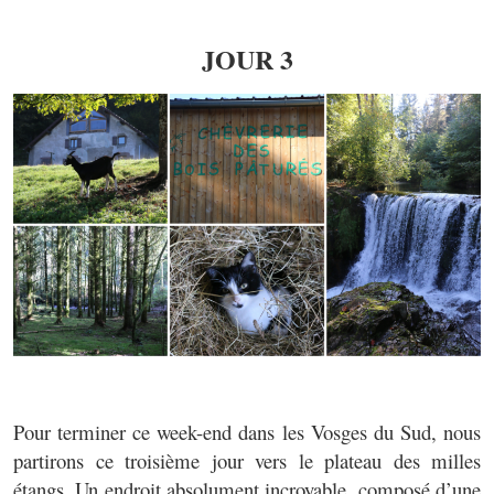
JOUR 3
Pour terminer ce week-end dans les Vosges du Sud, nous
partirons ce troisième jour vers le plateau des milles
étangs. Un endroit absolument incroyable, composé d’une