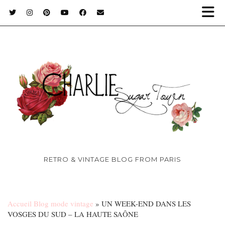
RETRO & VINTAGE BLOG FROM PARIS
Accueil Blog mode vintage
»
UN WEEK-END DANS LES
VOSGES DU SUD – LA HAUTE SAÔNE