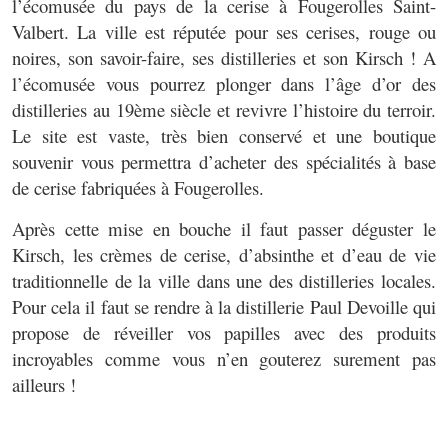
l’écomusée du pays de la cerise à Fougerolles Saint-
Valbert. La ville est réputée pour ses cerises, rouge ou
noires, son savoir-faire, ses distilleries et son Kirsch ! A
l’écomusée vous pourrez plonger dans l’âge d’or des
distilleries au 19ème siècle et revivre l’histoire du terroir.
Le site est vaste, très bien conservé et une boutique
souvenir vous permettra d’acheter des spécialités à base
de cerise fabriquées à Fougerolles.
Après cette mise en bouche il faut passer déguster le
Kirsch, les crèmes de cerise, d’absinthe et d’eau de vie
traditionnelle de la ville dans une des distilleries locales.
Pour cela il faut se rendre à la distillerie Paul Devoille qui
propose de réveiller vos papilles avec des produits
incroyables comme vous n’en gouterez surement pas
ailleurs !