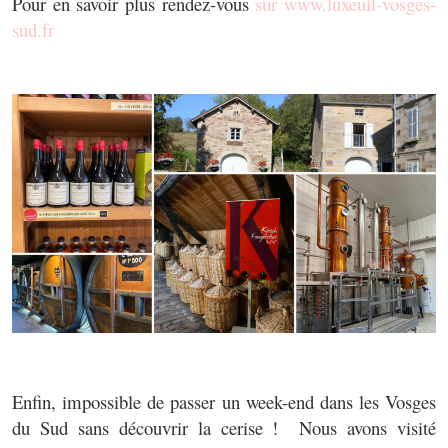
Pour en savoir plus rendez-vous
sur www.luxeuil-vosges-
sud.fr
Enfin, impossible de passer un week-end dans les Vosges
du Sud sans découvrir la cerise ! Nous avons visité