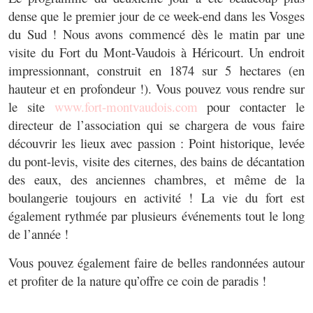
dense que le premier jour de ce week-end dans les Vosges
du Sud ! Nous avons commencé dès le matin par une
visite du Fort du Mont-Vaudois à Héricourt. Un endroit
impressionnant, construit en 1874 sur 5 hectares (en
hauteur et en profondeur !). Vous pouvez vous rendre sur
le site
www.fort-montvaudois.com
pour contacter le
directeur de l’association qui se chargera de vous faire
découvrir les lieux avec passion : Point historique, levée
du pont-levis, visite des citernes, des bains de décantation
des eaux, des anciennes chambres, et même de la
boulangerie toujours en activité ! La vie du fort est
également rythmée par plusieurs événements tout le long
de l’année !
Vous pouvez également faire de belles randonnées autour
et profiter de la nature qu’offre ce coin de paradis !