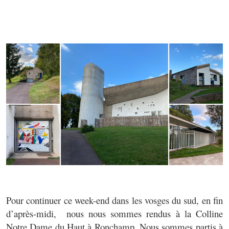
Pour continuer ce week-end dans les vosges du sud, en fin
d’après-midi, nous nous sommes rendus à la Colline
Notre Dame du Haut à Ronchamp. Nous sommes partis à