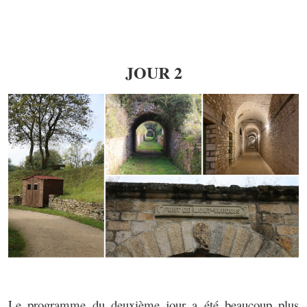
JOUR 2
Le programme du deuxième jour a été beaucoup plus