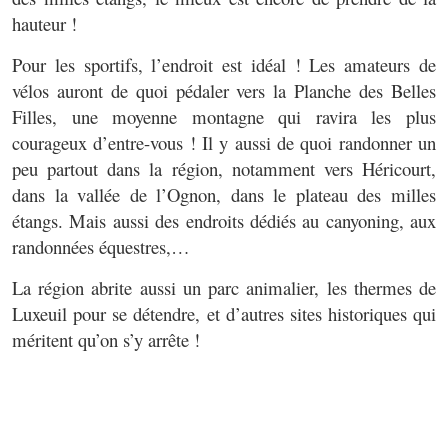
hauteur !
Pour les sportifs, l’endroit est idéal ! Les amateurs de
vélos auront de quoi pédaler vers la Planche des Belles
Filles, une moyenne montagne qui ravira les plus
courageux d’entre-vous ! Il y aussi de quoi randonner un
peu partout dans la région, notamment vers Héricourt,
dans la vallée de l’Ognon, dans le plateau des milles
étangs. Mais aussi des endroits dédiés au canyoning, aux
randonnées équestres,…
La région abrite aussi un parc animalier, les thermes de
Luxeuil pour se détendre, et d’autres sites historiques qui
méritent qu’on s’y arrête !