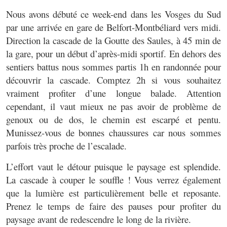
Nous avons débuté ce week-end dans les Vosges du Sud
par une arrivée en gare de Belfort-Montbéliard vers midi.
Direction la cascade de la Goutte des Saules, à 45 min de
la gare, pour un début d’après-midi sportif. En dehors des
sentiers battus nous sommes partis 1h en randonnée pour
découvrir la cascade. Comptez 2h si vous souhaitez
vraiment profiter d’une longue balade. Attention
cependant, il vaut mieux ne pas avoir de problème de
genoux ou de dos, le chemin est escarpé et pentu.
Munissez-vous de bonnes chaussures car nous sommes
parfois très proche de l’escalade.
L’effort vaut le détour puisque le paysage est splendide.
La cascade à couper le souffle ! Vous verrez également
que la lumière est particulièrement belle et reposante.
Prenez le temps de faire des pauses pour profiter du
paysage avant de redescendre le long de la rivière.