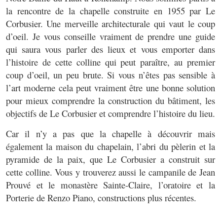
la rencontre de la chapelle construite en 1955 par Le
Corbusier. Une merveille architecturale qui vaut le coup
d’oeil. Je vous conseille vraiment de prendre une guide
qui saura vous parler des lieux et vous emporter dans
l’histoire de cette colline qui peut paraître, au premier
coup d’oeil, un peu brute. Si vous n’êtes pas sensible à
l’art moderne cela peut vraiment être une bonne solution
pour mieux comprendre la construction du bâtiment, les
objectifs de Le Corbusier et comprendre l’histoire du lieu.
Car il n’y a pas que la chapelle à découvrir mais
également la maison du chapelain, l’abri du pèlerin et la
pyramide de la paix, que Le Corbusier a construit sur
cette colline. Vous y trouverez aussi le campanile de Jean
Prouvé et le monastère Sainte-Claire, l’oratoire et la
Porterie de Renzo Piano, constructions plus récentes.