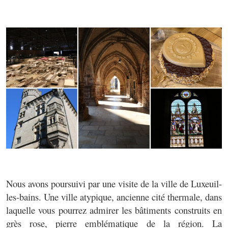
Nous avons poursuivi par une visite de la ville de Luxeuil-
les-bains. Une ville atypique, ancienne cité thermale, dans
laquelle vous pourrez admirer les bâtiments construits en
grès rose, pierre emblématique de la région. La