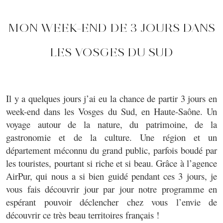
MON WEEK-END DE 3 JOURS DANS
LES VOSGES DU SUD
Il y a quelques jours j’ai eu la chance de partir 3 jours en
week-end dans les Vosges du Sud, en Haute-Saône. Un
voyage autour de la nature, du patrimoine, de la
gastronomie et de la culture. Une région et un
département méconnu du grand public, parfois boudé par
les touristes, pourtant si riche et si beau. Grâce à l’agence
AirPur, qui nous a si bien guidé pendant ces 3 jours, je
vous fais découvrir jour par jour notre programme en
espérant pouvoir déclencher chez vous l’envie de
découvrir ce très beau territoires français !