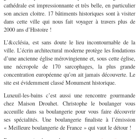
cathédrale est impressionnante et très belle, en particulier
son ancien cloitre. 17 bâtiments historiques sont à visiter
dans cette ville qui nous fait voyager à travers plus de
2000 ans d’Histoire !
L’&cclésia, est sans doute le lieu incontournable de la
ville. L’écrin architectural moderne protège les fondations
d’une ancienne église mérovingienne et, sous cette église,
une nécropole de 170 sarcophages, la plus grande
concentration européenne qu’on ait jamais découverte. Le
site est évidemment classé Monument historique.
Luxeuil-les-bains c’est aussi une rencontre gourmande
chez Maison Drouhet. Christophe le boulanger vous
acceuille dans sa boulangerie pour vous faire découvrir
ses spécialités. Une boulangerie finaliste à l’émission
« Meilleure boulangerie de France » qui vaut le détour !