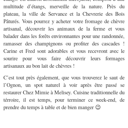
multitude d’étangs, merveille de la nature. Près du
plateau, la ville de Servance et la Chevrerie des Bois
Pâturés. Vous pourrez y acheter votre fromage de chèvre
artisanal, découvrir les animaux de la ferme et vous
balader dans les forêts environnantes pour une randonnée,
ramasser des champignons ou profiter des cascades !
Carine et Fred sont adorables et vous recevront avec le
sourire pour vous faire découvrir leurs formages
artisanaux au bon lait de chèvres !
C’est tout près également, que vous trouverez le saut de
l’Ognon, un spot naturel à voir après être passé se
restaurer Chez Mimie à Melisey. Cuisine traditionnelle du
térroire, il est temps, pour terminer ce week-end, de
prendre du temps à table et de bien manger 😉