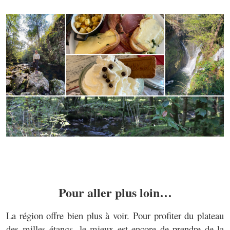
Pour aller plus loin…
La région offre bien plus à voir. Pour profiter du plateau
des milles étangs, le mieux est encore de prendre de la