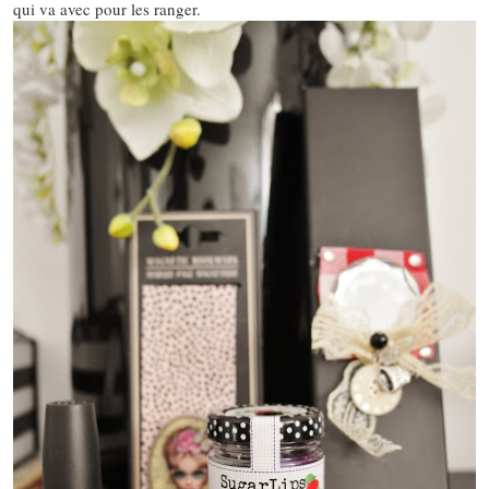
qui va avec pour les ranger.