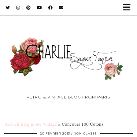
RETRO & VINTAGE BLOG FROM PARIS
Accueil Blog mode vintage
»
Concours 100 Cotons
20 FÉVRIER 2013
NON CLASSÉ