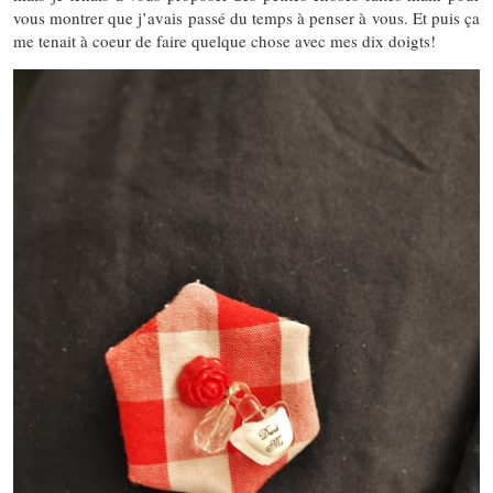
vous montrer que j’avais passé du temps à penser à vous. Et puis ça
me tenait à coeur de faire quelque chose avec mes dix doigts!