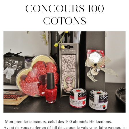
CONCOURS 100
COTONS
Mon premier concours, celui des 100 abonnés Hellocotons.
Avant de vous parler en détail de ce que je vais vous faire gagner, je