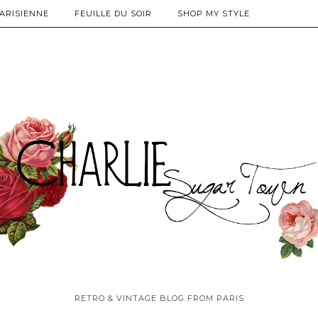
PARISIENNE
FEUILLE DU SOIR
SHOP MY STYLE
RETRO & VINTAGE BLOG FROM PARIS