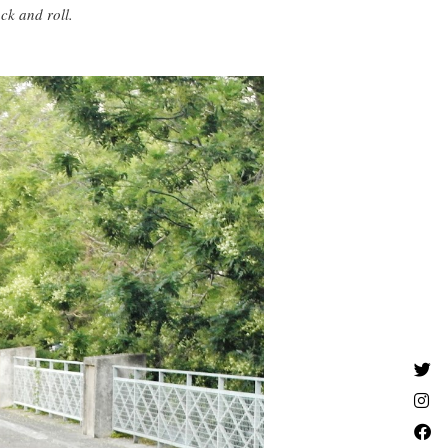
ck and roll.