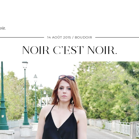
oir.
14 AOÛT 2015
BOUDOIR
NOIR C’EST NOIR.