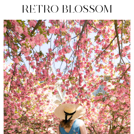
RETRO BLOSSOM