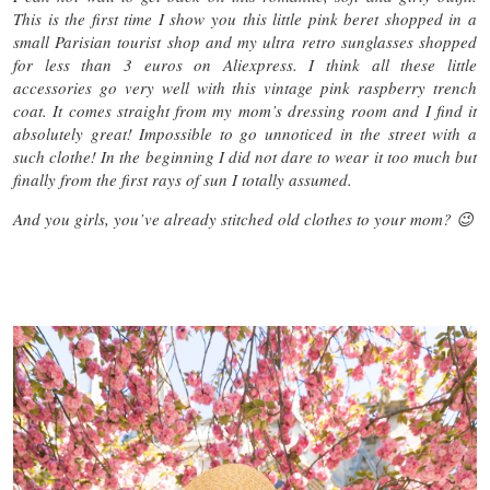
This is the first time I show you this little pink beret shopped in a
small Parisian tourist shop and my ultra retro sunglasses shopped
for less than 3 euros on Aliexpress. I think all these little
accessories go very well with this vintage pink raspberry trench
coat. It comes straight from my mom’s dressing room and I find it
absolutely great! Impossible to go unnoticed in the street with a
such clothe! In the beginning I did not dare to wear it too much but
finally from the first rays of sun I totally assumed.
And you girls, you’ve already stitched old clothes to your mom? 😉