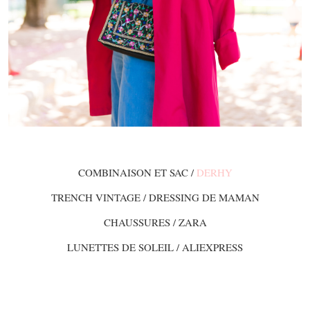
COMBINAISON ET SAC /
DERHY
TRENCH VINTAGE / DRESSING DE MAMAN
CHAUSSURES / ZARA
LUNETTES DE SOLEIL / ALIEXPRESS