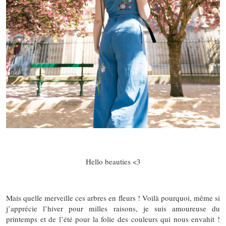
Hello beauties <3
Mais quelle merveille ces arbres en fleurs ! Voilà pourquoi, même si
j’apprécie l’hiver pour milles raisons, je suis amoureuse du
printemps et de l’été pour la folie des couleurs qui nous envahit !