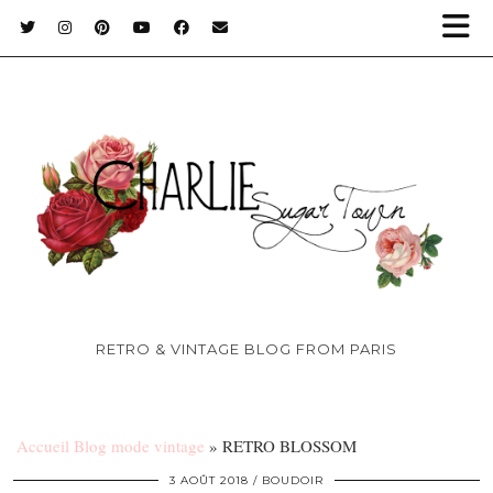
RETRO & VINTAGE BLOG FROM PARIS
Accueil Blog mode vintage
»
RETRO BLOSSOM
3 AOÛT 2018
BOUDOIR