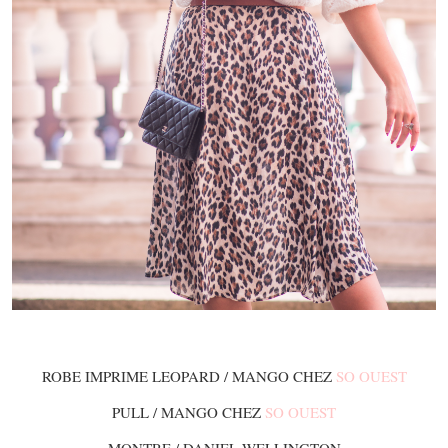
ROBE IMPRIME LEOPARD / MANGO CHEZ
SO OUEST
PULL / MANGO CHEZ
SO OUEST