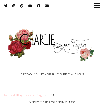
RETRO & VINTAGE BLOG FROM PARIS
Accueil Blog mode vintage
»
LEO
9 NOVEMBRE 2018
NON CLASSÉ