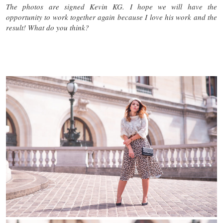
The photos are signed Kevin KG. I hope we will have the
opportunity to work together again because I love his work and the
result! What do you think?