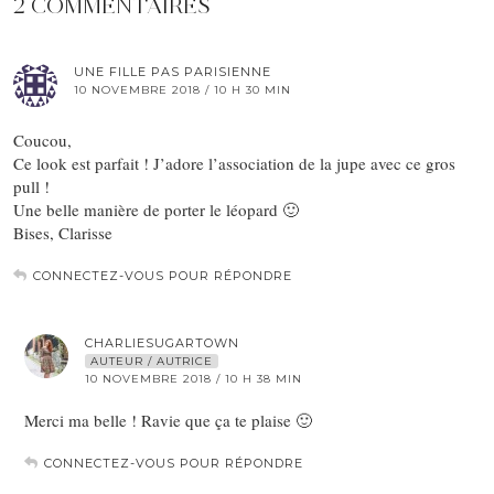
2 COMMENTAIRES
UNE FILLE PAS PARISIENNE
10 NOVEMBRE 2018 / 10 H 30 MIN
Coucou,
Ce look est parfait ! J’adore l’association de la jupe avec ce gros
pull !
Une belle manière de porter le léopard 🙂
Bises, Clarisse
CONNECTEZ-VOUS POUR RÉPONDRE
CHARLIESUGARTOWN
AUTEUR / AUTRICE
10 NOVEMBRE 2018 / 10 H 38 MIN
Merci ma belle ! Ravie que ça te plaise 🙂
CONNECTEZ-VOUS POUR RÉPONDRE