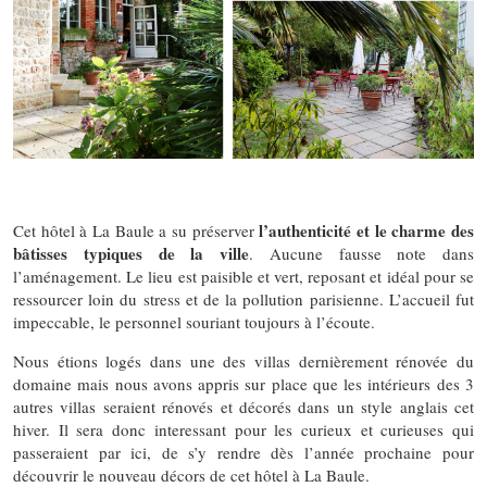
l’authenticité et le charme des
Cet hôtel à La Baule a su préserver
bâtisses typiques de la ville
. Aucune fausse note dans
l’aménagement. Le lieu est paisible et vert, reposant et idéal pour se
ressourcer loin du stress et de la pollution parisienne. L’accueil fut
impeccable, le personnel souriant toujours à l’écoute.
Nous étions logés dans une des villas dernièrement rénovée du
domaine mais nous avons appris sur place que les intérieurs des 3
autres villas seraient rénovés et décorés dans un style anglais cet
hiver. Il sera donc interessant pour les curieux et curieuses qui
passeraient par ici, de s’y rendre dès l’année prochaine pour
découvrir le nouveau décors de cet hôtel à La Baule.