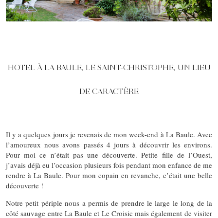
HOTEL À LA BAULE, LE SAINT-CHRISTOPHE, UN LIEU
DE CARACTÈRE
Il y a quelques jours je revenais de mon week-end à La Baule. Avec
l’amoureux nous avons passés 4 jours à découvrir les environs.
Pour moi ce n’était pas une découverte. Petite fille de l’Ouest,
j’avais déjà eu l’occasion plusieurs fois pendant mon enfance de me
rendre à La Baule. Pour mon copain en revanche, c’était une belle
découverte !
Notre petit périple nous a permis de prendre le large le long de la
côté sauvage entre La Baule et Le Croisic mais également de visiter