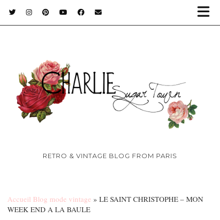
RETRO & VINTAGE BLOG FROM PARIS
Accueil Blog mode vintage
»
LE SAINT CHRISTOPHE – MON
WEEK END A LA BAULE