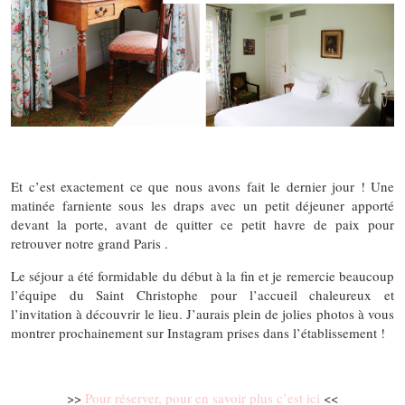
Et c’est exactement ce que nous avons fait le dernier jour ! Une
matinée farniente sous les draps avec un petit déjeuner apporté
devant la porte, avant de quitter ce petit havre de paix pour
retrouver notre grand Paris .
Le séjour a été formidable du début à la fin et je remercie beaucoup
l’équipe du Saint Christophe pour l’accueil chaleureux et
l’invitation à découvrir le lieu. J’aurais plein de jolies photos à vous
montrer prochainement sur Instagram prises dans l’établissement !
>>
Pour réserver, pour en savoir plus c’est ici
<<