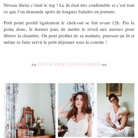
Niveau literie c’était le top ! Le lit était très confortable et c’est tout
ce que l’on demande après de longues balades en journée.
Petit point positif également le chek-out se fait avant 12h. Pas la
peine donc, le dernier jour, de mettre le réveil aux aurores pour
libérer la chambre. On peut profiter de sa matinée, paresser au lit et
même se faire servir le petit déjeuner sous la couette !
>>
DECOUVRIR LES CHAMBRES
<<