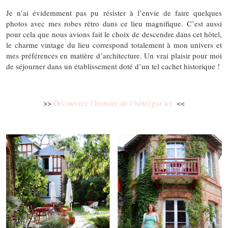
Je n’ai évidemment pas pu résister à l’envie de faire quelques
photos avec mes robes rétro dans ce lieu magnifique. C’est aussi
pour cela que nous avions fait le choix de descendre dans cet hôtel,
le charme vintage du lieu correspond totalement à mon univers et
mes préférences en matière d’architecture. Un vrai plaisir pour moi
de séjourner dans un établissement doté d’un tel cachet historique !
>>
Découvrez l’histoire de l’hôtel par ici
<<