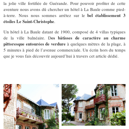
la jolie ville fortifiée de Guérande. Pour pouvoir profiter de cette
aventure nous avons dû chercher un hôtel à La Baule comme pied-
bel établissement 3
à-terre. Nous nous sommes arrêtez sur le
étoiles Le Saint-Christophe
.
Un hôtel à La Baule datant de 1900, composé de 4 villas typiques
es bâtisses de caractère au charme
de la ville balnéaire. D
pittoresque entourées de verdure
à quelques mètres de la plage, à
5 minutes à pied de l’avenue commerciale. Un écrin hors du temps
que je vous fais découvrir aujourd’hui à travers cet article dédié.