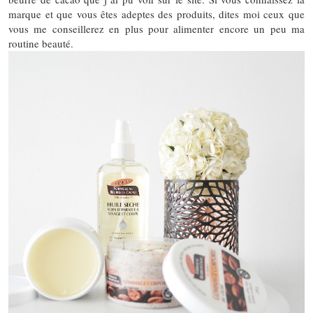
marque et que vous êtes adeptes des produits, dites moi ceux que
vous me conseillerez en plus pour alimenter encore un peu ma
routine beauté.