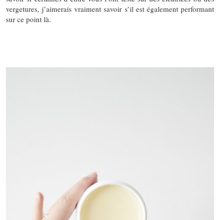
vergetures, j’aimerais vraiment savoir s’il est également performant
sur ce point là.