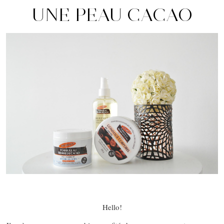
UNE PEAU CACAO
Hello!