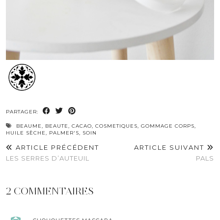
PARTAGER:
BEAUME
,
BEAUTE
,
CACAO
,
COSMETIQUES
,
GOMMAGE CORPS
,
HUILE SÈCHE
,
PALMER'S
,
SOIN
ARTICLE PRÉCÉDENT
ARTICLE SUIVANT
LES SERRES D’AUTEUIL
PALS
2 COMMENTAIRES