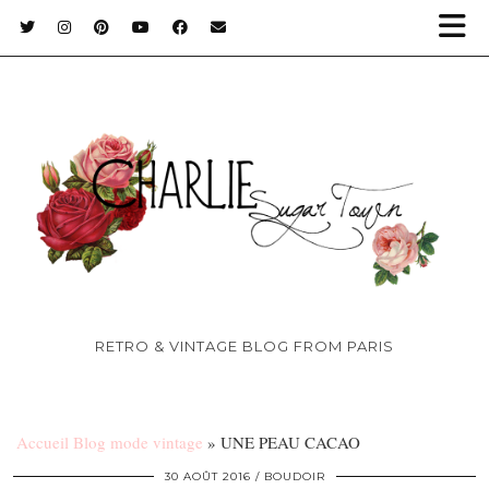
RETRO & VINTAGE BLOG FROM PARIS
Accueil Blog mode vintage
»
UNE PEAU CACAO
30 AOÛT 2016
BOUDOIR