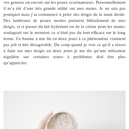
vos genoux ou encore sur les peaux eczémateuses. Personnellement
il m’a été d’une très grande utilité sur mes mains. Je ne sais pas
pourquoi mais j’ai commencé à peler des doigts de la main droite.
Des lambeaux de peaux mortes partaient littéralement de mes
doigts, et si passer du lait hydratant ou de la crème pour les mains,
soulageait sur le moment, ce n’était pas du tout efficace sur le long
terme. Ce baume a mis fin en deux jours à ce phénomène vraiment
pas joli et très désagréable. Du coup quand je vois ce qu’il a réussi
à faire sur mes doigts en deux jours je me dis qu’une utilisation
régulière sur certaines zones à problèmes doit être plus
qu’appréciée.