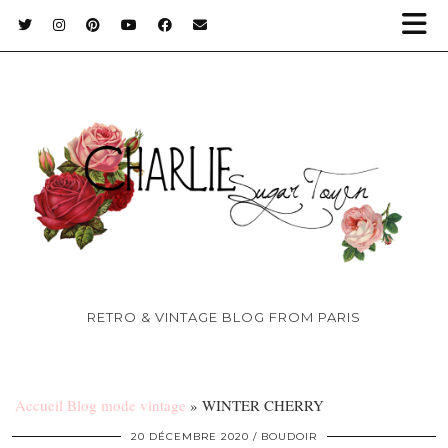
RETRO & VINTAGE BLOG FROM PARIS
Accueil Blog mode vintage
»
WINTER CHERRY
20 DÉCEMBRE 2020
BOUDOIR