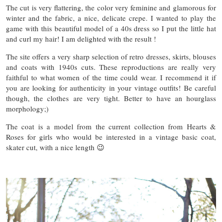
The cut is very flattering, the color very feminine and glamorous for
winter and the fabric, a nice, delicate crepe. I wanted to play the
game with this beautiful model of a 40s dress so I put the little hat
and curl my hair! I am delighted with the result !
The site offers a very sharp selection of retro dresses, skirts, blouses
and coats with 1940s cuts. These reproductions are really very
faithful to what women of the time could wear. I recommend it if
you are looking for authenticity in your vintage outfits! Be careful
though, the clothes are very tight. Better to have an hourglass
morphology;)
The coat is a model from the current collection from Hearts &
Roses for girls who would be interested in a vintage basic coat,
skater cut, with a nice length 😉