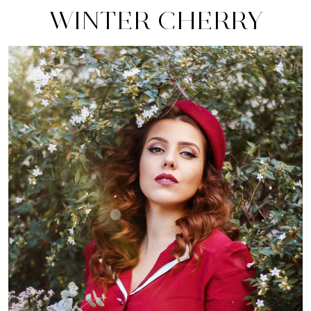
WINTER CHERRY