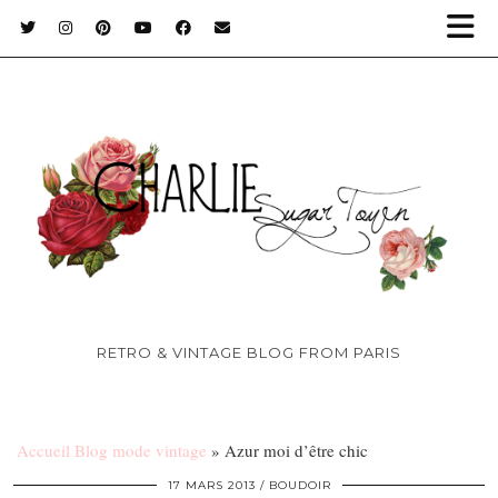
RETRO & VINTAGE BLOG FROM PARIS
Accueil Blog mode vintage
»
Azur moi d’être chic
17 MARS 2013
BOUDOIR