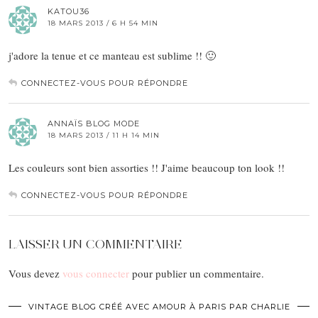
KATOU36
18 MARS 2013 / 6 H 54 MIN
j'adore la tenue et ce manteau est sublime !! 🙂
CONNECTEZ-VOUS POUR RÉPONDRE
ANNAÏS BLOG MODE
18 MARS 2013 / 11 H 14 MIN
Les couleurs sont bien assorties !! J'aime beaucoup ton look !!
CONNECTEZ-VOUS POUR RÉPONDRE
LAISSER UN COMMENTAIRE
Vous devez
vous connecter
pour publier un commentaire.
VINTAGE BLOG CRÉÉ AVEC AMOUR À PARIS PAR CHARLIE