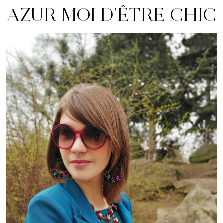
AZUR MOI D’ÊTRE CHIC