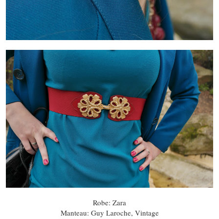
Robe: Zara
Manteau: Guy Laroche, Vintage