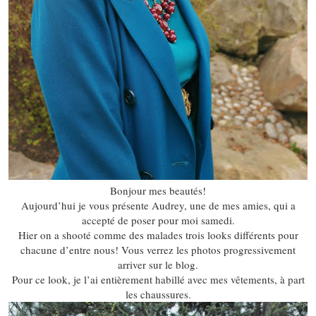
Bonjour mes beautés!
Aujourd’hui je vous présente Audrey, une de mes amies, qui a
accepté de poser pour moi samedi.
Hier on a shooté comme des malades trois looks différents pour
chacune d’entre nous! Vous verrez les photos progressivement
arriver sur le blog.
Pour ce look, je l’ai entièrement habillé avec mes vêtements, à part
les chaussures.