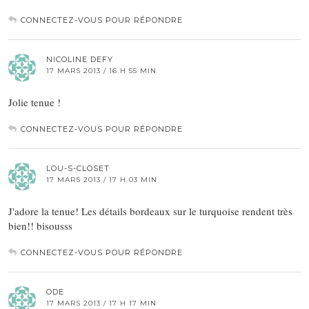
CONNECTEZ-VOUS POUR RÉPONDRE
NICOLINE DEFY
17 MARS 2013 / 16 H 55 MIN
Jolie tenue !
CONNECTEZ-VOUS POUR RÉPONDRE
LOU-S-CLOSET
17 MARS 2013 / 17 H 03 MIN
J'adore la tenue! Les détails bordeaux sur le turquoise rendent très
bien!! bisousss
CONNECTEZ-VOUS POUR RÉPONDRE
ODE
17 MARS 2013 / 17 H 17 MIN