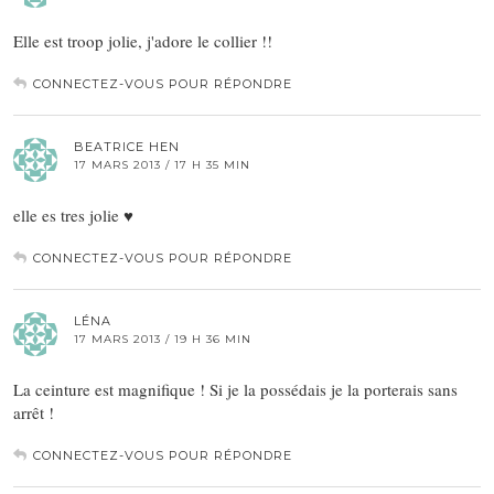
Elle est troop jolie, j'adore le collier !!
CONNECTEZ-VOUS POUR RÉPONDRE
BEATRICE HEN
17 MARS 2013 / 17 H 35 MIN
elle es tres jolie ♥
CONNECTEZ-VOUS POUR RÉPONDRE
LÉNA
17 MARS 2013 / 19 H 36 MIN
La ceinture est magnifique ! Si je la possédais je la porterais sans
arrêt !
CONNECTEZ-VOUS POUR RÉPONDRE