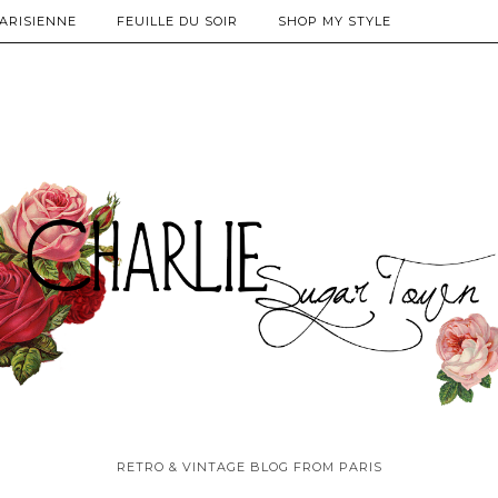
PARISIENNE
FEUILLE DU SOIR
SHOP MY STYLE
RETRO & VINTAGE BLOG FROM PARIS