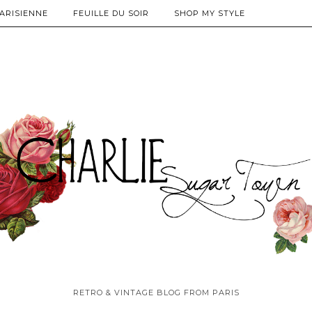
PARISIENNE
FEUILLE DU SOIR
SHOP MY STYLE
RETRO & VINTAGE BLOG FROM PARIS