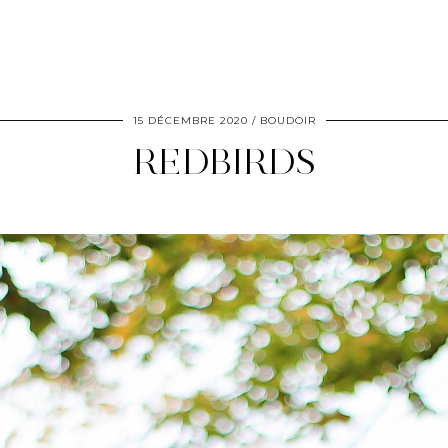
15 DÉCEMBRE 2020
BOUDOIR
REDBIRDS